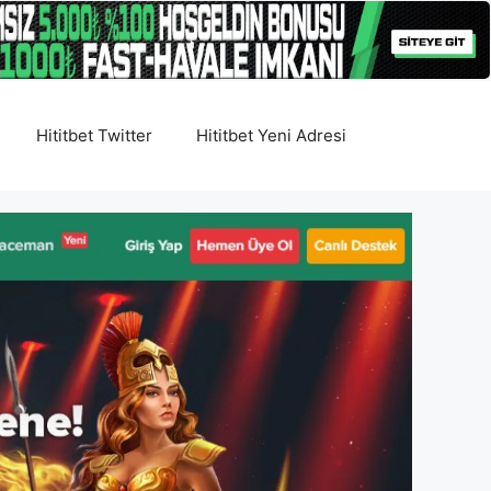
Hititbet Twitter
Hititbet Yeni Adresi