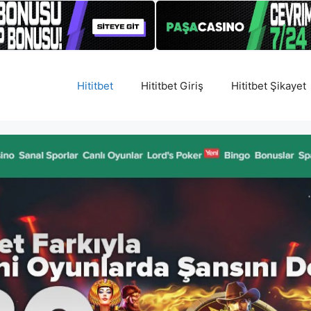
Hititbet
Hititbet Giriş
Hititbet Şikayet