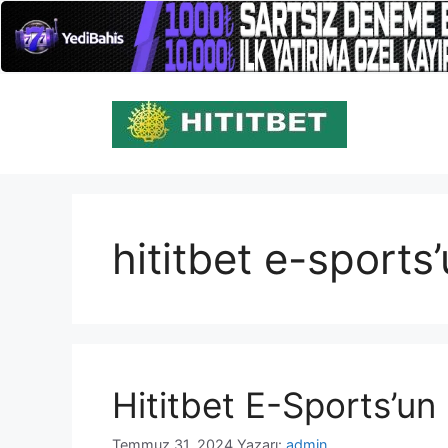
İçeriğe
atla
hititbet e-sports’
Hititbet E-Sports’un 
Temmuz 31, 2024
Yazarı:
admin