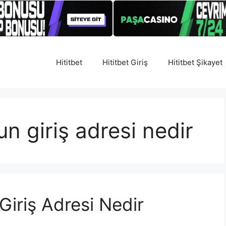
Hititbet
Hititbet Giriş
Hititbet Şikayet
un giriş adresi nedir
Giriş Adresi Nedir