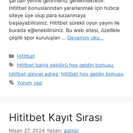
şartları yerine getirmeniz gerekmektedir.
Hititbet bonuslarından yararlanmak için hızlıca
siteye üye olup para kazanmaya
başlayabilirsiniz. Hititbet sürekli oyun yayını ile
burada eğlenebilirsiniz. Bu web sitesi, özellikle
çeşitli spor kuruluşları …
Devamını oku…
Kategoriler
Hititbet
Etiketler
hititbet bahis sektörü hoş geldin bonusu
,
hititbet güncel adres
,
hititbet hoş geldin bonusu
Yorum yap
Hititbet Kayıt Sırası
Nisan 27, 2024
Yazarı:
admin