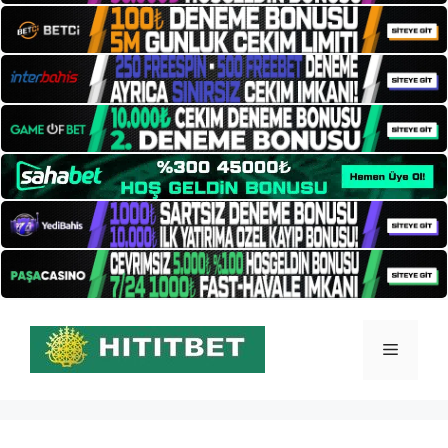
İçeriğe
atla
Menü