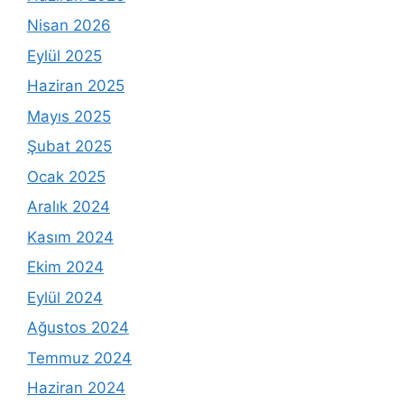
Nisan 2026
Eylül 2025
Haziran 2025
Mayıs 2025
Şubat 2025
Ocak 2025
Aralık 2024
Kasım 2024
Ekim 2024
Eylül 2024
Ağustos 2024
Temmuz 2024
Haziran 2024