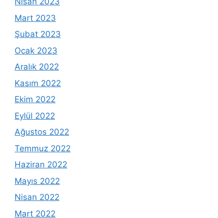
Nisan 2023
Mart 2023
Şubat 2023
Ocak 2023
Aralık 2022
Kasım 2022
Ekim 2022
Eylül 2022
Ağustos 2022
Temmuz 2022
Haziran 2022
Mayıs 2022
Nisan 2022
Mart 2022