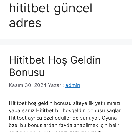
hititbet güncel
adres
Hititbet Hoş Geldin
Bonusu
Kasım 30, 2024
Yazarı:
admin
Hititbet hoş geldin bonusu siteye ilk yatırımınızı
yaparsanız Hititbet bir hoşgeldin bonusu sağlar.
Hititbet ayrıca özel ödüller de sunuyor. Oyuna
özel bu bonuslardan faydalanabilmek için belirli