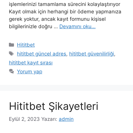
işlemlerinizi tamamlama sürecini kolaylaştırıyor
Kayıt olmak için herhangi bir ödeme yapmanıza
gerek yoktur, ancak kayıt formunu kişisel
bilgilerinizle doğru …
Devamını oku…
Kategoriler
Hititbet
Etiketler
hititbet güncel adres
,
hititbet güvenilirliği
,
hititbet kayıt sırası
Yorum yap
Hititbet Şikayetleri
Eylül 2, 2023
Yazarı:
admin