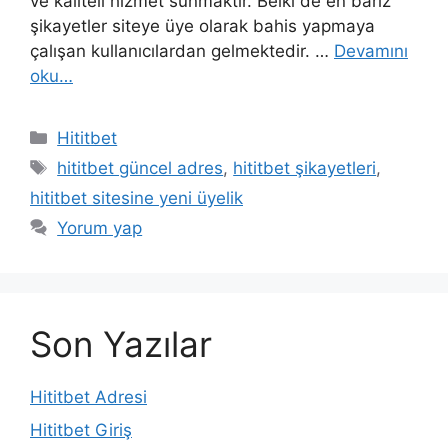
ve kaliteli hizmet sunmaktır. Belki de en bariz
şikayetler siteye üye olarak bahis yapmaya
çalışan kullanıcılardan gelmektedir. …
Devamını
oku…
Kategoriler
Hititbet
Etiketler
hititbet güncel adres
,
hititbet şikayetleri
,
hititbet sitesine yeni üyelik
Yorum yap
Son Yazılar
Hititbet Adresi
Hititbet Giriş