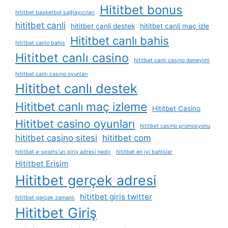
Hititbet bonus
hititbet basketbol sağlayıcıları
hititbet canli
hititbet canli destek
hititbet canli maç izle
Hititbet canlı bahis
hititbet canlo bahis
Hititbet canlı casino
hititbet canlı casino deneyimi
hititbet canlı casino oyunları
Hititbet canlı destek
Hititbet canlı maç izleme
Hititbet Casino
Hititbet casino oyunları
hititbet casino promosyonu
hititbet casino sitesi
hititbet com
hititbet e-sports'un giriş adresi nedir
hititbet en i̇yi bahisler
Hititbet Erişim
Hititbet gerçek adresi
hititbet giris twitter
hititbet gerçek zamanlı
Hititbet Giriş