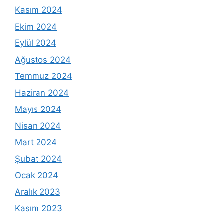
Kasım 2024
Ekim 2024
Eylül 2024
Ağustos 2024
Temmuz 2024
Haziran 2024
Mayıs 2024
Nisan 2024
Mart 2024
Şubat 2024
Ocak 2024
Aralık 2023
Kasım 2023