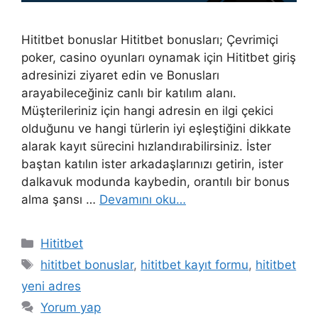
Hititbet bonuslar Hititbet bonusları; Çevrimiçi
poker, casino oyunları oynamak için Hititbet giriş
adresinizi ziyaret edin ve Bonusları
arayabileceğiniz canlı bir katılım alanı.
Müşterileriniz için hangi adresin en ilgi çekici
olduğunu ve hangi türlerin iyi eşleştiğini dikkate
alarak kayıt sürecini hızlandırabilirsiniz. İster
baştan katılın ister arkadaşlarınızı getirin, ister
dalkavuk modunda kaybedin, orantılı bir bonus
alma şansı …
Devamını oku…
Kategoriler
Hititbet
Etiketler
hititbet bonuslar
,
hititbet kayıt formu
,
hititbet
yeni adres
Yorum yap