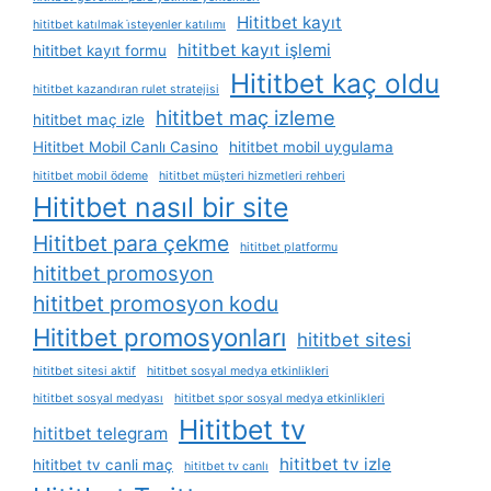
Hititbet kayıt
hititbet katılmak i̇steyenler katılımı
hititbet kayıt işlemi
hititbet kayıt formu
Hititbet kaç oldu
hititbet kazandıran rulet stratejisi
hititbet maç izleme
hititbet maç izle
Hititbet Mobil Canlı Casino
hititbet mobil uygulama
hititbet mobil ödeme
hititbet müşteri hizmetleri rehberi
Hititbet nasıl bir site
Hititbet para çekme
hititbet platformu
hititbet promosyon
hititbet promosyon kodu
Hititbet promosyonları
hititbet sitesi
hititbet sitesi aktif
hititbet sosyal medya etkinlikleri
hititbet sosyal medyası
hititbet spor sosyal medya etkinlikleri
Hititbet tv
hititbet telegram
hititbet tv izle
hititbet tv canli maç
hititbet tv canlı