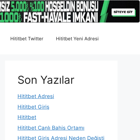
Hititbet Twitter
Hititbet Yeni Adresi
Son Yazılar
Hititbet Adresi
Hititbet Giriş
Hititbet
Hititbet Canlı Bahis Ortamı
Hititbet Giriş Adresi Neden Değişti