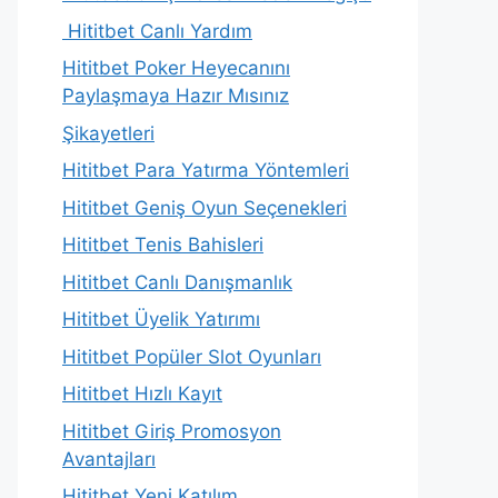
Hititbet Canlı Yardım
Hititbet Poker Heyecanını
Paylaşmaya Hazır Mısınız
Şikayetleri
Hititbet Para Yatırma Yöntemleri
Hititbet Geniş Oyun Seçenekleri
Hititbet Tenis Bahisleri
Hititbet Canlı Danışmanlık
Hititbet Üyelik Yatırımı
Hititbet Popüler Slot Oyunları
Hititbet Hızlı Kayıt
Hititbet Giriş Promosyon
Avantajları
Hititbet Yeni Katılım