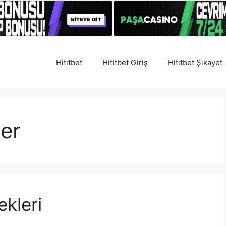
Hititbet
Hititbet Giriş
Hititbet Şikayet
ter
kleri