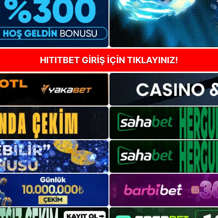
HITITBET GİRİŞ İÇİN TIKLAYINIZ!