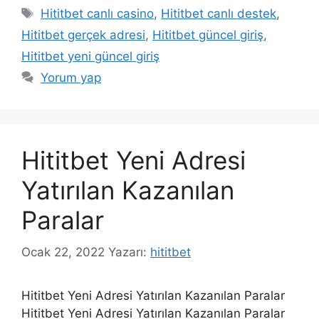
Etiketler
Hititbet canlı casino
,
Hititbet canlı destek
,
Hititbet gerçek adresi
,
Hititbet güncel giriş
,
Hititbet yeni güncel giriş
Yorum yap
Hititbet Yeni Adresi
Yatırılan Kazanılan
Paralar
Ocak 22, 2022
Yazarı:
hititbet
Hititbet Yeni Adresi Yatırılan Kazanılan Paralar
Hititbet Yeni Adresi Yatırılan Kazanılan Paralar