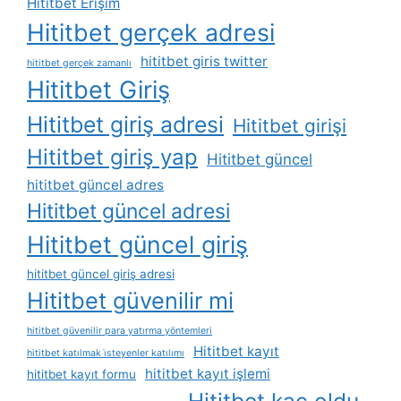
Hititbet Erişim
Hititbet gerçek adresi
hititbet giris twitter
hititbet gerçek zamanlı
Hititbet Giriş
Hititbet giriş adresi
Hititbet girişi
Hititbet giriş yap
Hititbet güncel
hititbet güncel adres
Hititbet güncel adresi
Hititbet güncel giriş
hititbet güncel giriş adresi
Hititbet güvenilir mi
hititbet güvenilir para yatırma yöntemleri
Hititbet kayıt
hititbet katılmak i̇steyenler katılımı
hititbet kayıt işlemi
hititbet kayıt formu