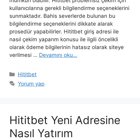
mümkün olabilir. Hititbet problemsiz çekim için
kullanıcılarına gerekli bilgilendirme seçeneklerini
sunmaktadır. Bahis severlerde bulunan bu
bilgilendirme seçeneklerini dikkate alarak
prosedür yapabilirler. Hititbet giriş adresi ile
nasıl çekim yaparım konusu ile ilgili öncelikli
olarak ödeme bilgilerinin hatasız olarak siteye
verilmesi …
Devamını oku…
Kategoriler
Hititbet
Yorum yap
Hititbet Yeni Adresine
Nasıl Yatırım