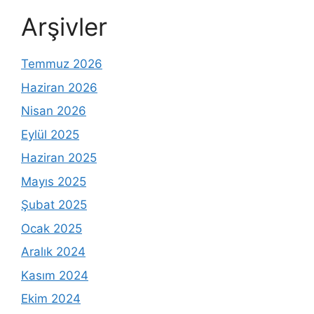
Arşivler
Temmuz 2026
Haziran 2026
Nisan 2026
Eylül 2025
Haziran 2025
Mayıs 2025
Şubat 2025
Ocak 2025
Aralık 2024
Kasım 2024
Ekim 2024