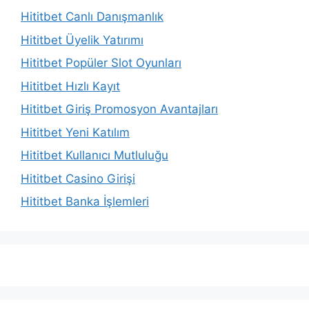
Hititbet Canlı Danışmanlık
Hititbet Üyelik Yatırımı
Hititbet Popüler Slot Oyunları
Hititbet Hızlı Kayıt
Hititbet Giriş Promosyon Avantajları
Hititbet Yeni Katılım
Hititbet Kullanıcı Mutluluğu
Hititbet Casino Girişi
Hititbet Banka İşlemleri