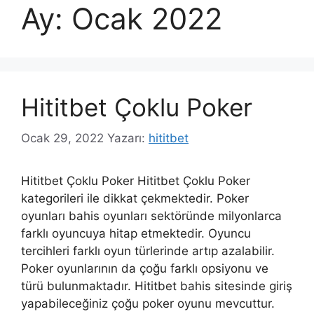
Ay:
Ocak 2022
Hititbet Çoklu Poker
Ocak 29, 2022
Yazarı:
hititbet
Hititbet Çoklu Poker Hititbet Çoklu Poker
kategorileri ile dikkat çekmektedir. Poker
oyunları bahis oyunları sektöründe milyonlarca
farklı oyuncuya hitap etmektedir. Oyuncu
tercihleri farklı oyun türlerinde artıp azalabilir.
Poker oyunlarının da çoğu farklı opsiyonu ve
türü bulunmaktadır. Hititbet bahis sitesinde giriş
yapabileceğiniz çoğu poker oyunu mevcuttur.