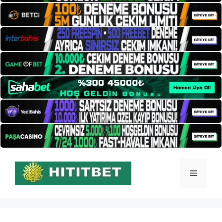
İçeriğe
atla
Menü