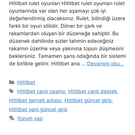
Hititbet rulet oyunları Hititbet rulet oyunları rulet
oyunlarında var olan her aşamayı çok iyi
değerlendirmiş olacaksınız. Rulet, bilindiği üzere
farklı bir oyun stilidir. Döner bir çark ve
rakamlardan oluşan bir düzeneğe sahiptir. Bu
düzenek dahilinde sizler tahmin edeceğiniz
rakamın üzerine veya yakınına topun düşmesini
beklersiniz. Tamamen şans odağında bir sistemi
de birlikte getirir. Hititbet ana …
Devamını oku…
Kategoriler
Hititbet
Etiketler
Hititbet canlı casino
,
Hititbet canlı destek
,
Hititbet gerçek adresi
,
Hititbet güncel giriş
,
Hititbet yeni güncel giriş
Yorum yap