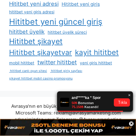
Hititbet yeni adresi
Hititbet yeni giriş
hititbet yeni giriş adresi
Hititbet yeni güncel giriş
hititbet üyelik
hititbet üyelik süreci
Hititbet şikayet
Hititbet şikayetvar
kayit hititbet
twitter hititbet
mobil hititbet
yeni giris hititbet
hititbet canlı oyun sitesi
hititbet giriş sayfası
şikayet hititbet mobil casino promosyonu
Avrasya'nın en büyük reklam platformunda olmak için
Microsoft Teams:
reklam@avrasyamarketing.com
adresimizden veya Telegram: @Avrasyamarketing
×
adresimizden irtibat kurabilirsiniz. (Tek iletişim
adreslerimiz teams / telegram ve mail adresimizdir.