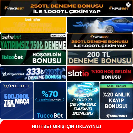
×
HITITBET GİRİŞ İÇİN TIKLAYINIZ!