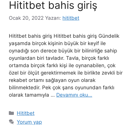
Hititbet bahis giriş
Ocak 20, 2022
Yazarı:
hititbet
Hititbet bahis giriş Hititbet bahis giriş Gündelik
yaşamda birçok kişinin büyük bir keyif ile
oynadığı son derece büyük bir bilinirliğe sahip
oyunlardan biri tavladır. Tavla, birçok farklı
ortamda birçok farklı kişi ile oynanabilen, çok
özel bir ölçüt gerektirmemek ile birlikte zevkli bir
rekabet ortamı sağlayan oyun olarak
bilinmektedir. Pek çok şans oyunundan farklı
olarak tamamıyla …
Devamını oku…
Kategoriler
Hititbet
Yorum yap