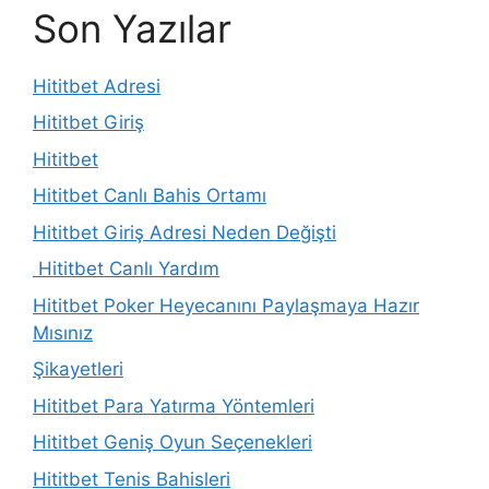
Son Yazılar
Hititbet Adresi
Hititbet Giriş
Hititbet
Hititbet Canlı Bahis Ortamı
Hititbet Giriş Adresi Neden Değişti
Hititbet Canlı Yardım
Hititbet Poker Heyecanını Paylaşmaya Hazır
Mısınız
Şikayetleri
Hititbet Para Yatırma Yöntemleri
Hititbet Geniş Oyun Seçenekleri
Hititbet Tenis Bahisleri