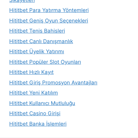
Hititbet Para Yatırma Yöntemleri
Hititbet Geniş Oyun Seçenekleri
Hititbet Tenis Bahisleri
Hititbet Canlı Danışmanlık
Hititbet Üyelik Yatırımı
Hititbet Popüler Slot Oyunları
Hititbet Hızlı Kayıt
Hititbet Giriş Promosyon Avantajları
Hititbet Yeni Katılım
Hititbet Kullanıcı Mutluluğu
Hititbet Casino Girişi
Hititbet Banka İşlemleri