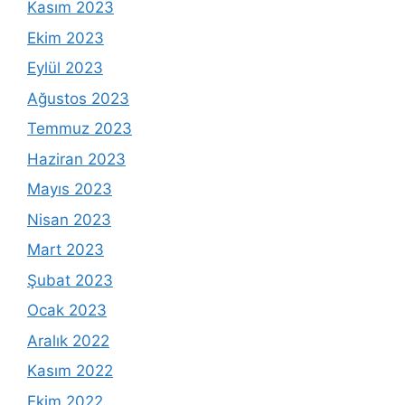
Kasım 2023
Ekim 2023
Eylül 2023
Ağustos 2023
Temmuz 2023
Haziran 2023
Mayıs 2023
Nisan 2023
Mart 2023
Şubat 2023
Ocak 2023
Aralık 2022
Kasım 2022
Ekim 2022