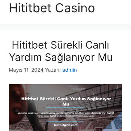
Hititbet Casino
Hititbet Sürekli Canlı
Yardım Sağlanıyor Mu
Mayıs 11, 2024
Yazarı:
admin