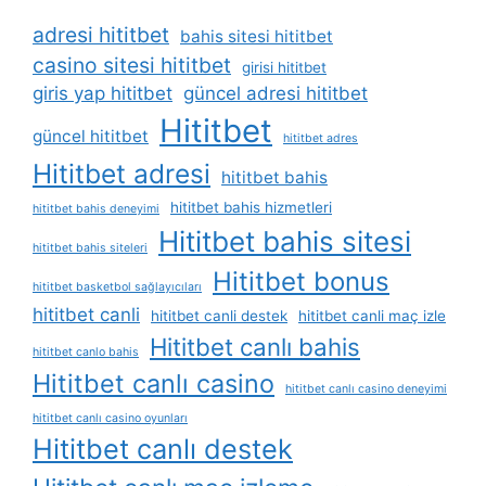
adresi hititbet
bahis sitesi hititbet
casino sitesi hititbet
girisi hititbet
giris yap hititbet
güncel adresi hititbet
Hititbet
güncel hititbet
hititbet adres
Hititbet adresi
hititbet bahis
hititbet bahis hizmetleri
hititbet bahis deneyimi
Hititbet bahis sitesi
hititbet bahis siteleri
Hititbet bonus
hititbet basketbol sağlayıcıları
hititbet canli
hititbet canli destek
hititbet canli maç izle
Hititbet canlı bahis
hititbet canlo bahis
Hititbet canlı casino
hititbet canlı casino deneyimi
hititbet canlı casino oyunları
Hititbet canlı destek