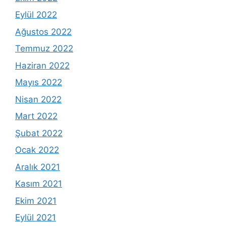
Eylül 2022
Ağustos 2022
Temmuz 2022
Haziran 2022
Mayıs 2022
Nisan 2022
Mart 2022
Şubat 2022
Ocak 2022
Aralık 2021
Kasım 2021
Ekim 2021
Eylül 2021