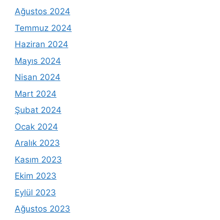
Ağustos 2024
Temmuz 2024
Haziran 2024
Mayıs 2024
Nisan 2024
Mart 2024
Şubat 2024
Ocak 2024
Aralık 2023
Kasım 2023
Ekim 2023
Eylül 2023
Ağustos 2023