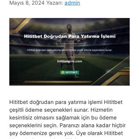
Mayıs 8, 2024
Yazarı:
admin
Hititbet doğrudan para yatırma işlemi Hititbet
çeşitli ödeme seçenekleri sunar. Hizmetin
kesintisiz olmasını sağlamak için bu ödeme
seçeneklerini seçin. Paranızı alana kadar hiçbir
şey ödemenize gerek yok. Üye olarak Hititbet