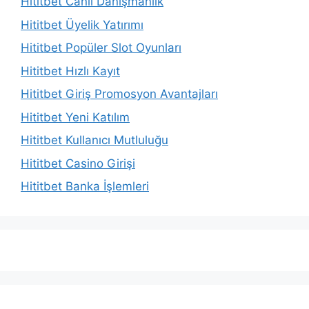
Hititbet Canlı Danışmanlık
Hititbet Üyelik Yatırımı
Hititbet Popüler Slot Oyunları
Hititbet Hızlı Kayıt
Hititbet Giriş Promosyon Avantajları
Hititbet Yeni Katılım
Hititbet Kullanıcı Mutluluğu
Hititbet Casino Girişi
Hititbet Banka İşlemleri