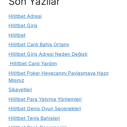
Son Yazılar
Hititbet Adresi
Hititbet Giriş
Hititbet
Hititbet Canlı Bahis Ortamı
Hititbet Giriş Adresi Neden Değişti
Hititbet Canlı Yardım
Hititbet Poker Heyecanını Paylaşmaya Hazır
Mısınız
Şikayetleri
Hititbet Para Yatırma Yöntemleri
Hititbet Geniş Oyun Seçenekleri
Hititbet Tenis Bahisleri