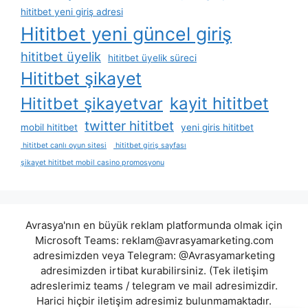
hititbet yeni giriş adresi
Hititbet yeni güncel giriş
hititbet üyelik
hititbet üyelik süreci
Hititbet şikayet
Hititbet şikayetvar
kayit hititbet
twitter hititbet
mobil hititbet
yeni giris hititbet
hititbet canlı oyun sitesi
hititbet giriş sayfası
şikayet hititbet mobil casino promosyonu
Avrasya'nın en büyük reklam platformunda olmak için
Microsoft Teams:
reklam@avrasyamarketing.com
adresimizden veya Telegram: @Avrasyamarketing
adresimizden irtibat kurabilirsiniz. (Tek iletişim
adreslerimiz teams / telegram ve mail adresimizdir.
Harici hiçbir iletişim adresimiz bulunmamaktadır.