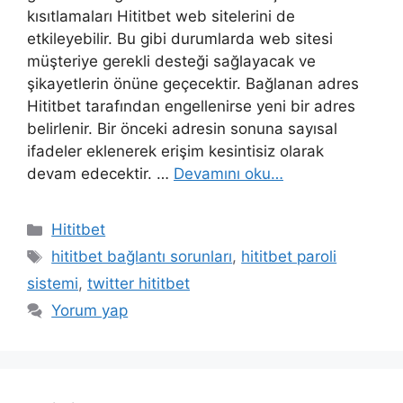
kısıtlamaları Hititbet web sitelerini de
etkileyebilir. Bu gibi durumlarda web sitesi
müşteriye gerekli desteği sağlayacak ve
şikayetlerin önüne geçecektir. Bağlanan adres
Hititbet tarafından engellenirse yeni bir adres
belirlenir. Bir önceki adresin sonuna sayısal
ifadeler eklenerek erişim kesintisiz olarak
devam edecektir. …
Devamını oku…
Kategoriler
Hititbet
Etiketler
hititbet bağlantı sorunları
,
hititbet paroli
sistemi
,
twitter hititbet
Yorum yap