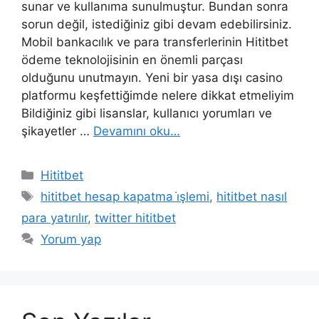
sunar ve kullanıma sunulmuştur. Bundan sonra
sorun değil, istediğiniz gibi devam edebilirsiniz.
Mobil bankacılık ve para transferlerinin Hititbet
ödeme teknolojisinin en önemli parçası
olduğunu unutmayın. Yeni bir yasa dışı casino
platformu keşfettiğimde nelere dikkat etmeliyim
Bildiğiniz gibi lisanslar, kullanıcı yorumları ve
şikayetler …
Devamını oku…
Kategoriler
Hititbet
Etiketler
hititbet hesap kapatma i̇şlemi
,
hititbet nasıl
para yatırılır
,
twitter hititbet
Yorum yap