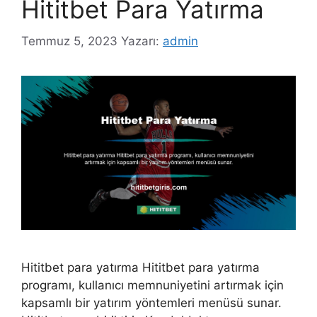
Hititbet Para Yatırma
Temmuz 5, 2023
Yazarı:
admin
Hititbet para yatırma Hititbet para yatırma
programı, kullanıcı memnuniyetini artırmak için
kapsamlı bir yatırım yöntemleri menüsü sunar.