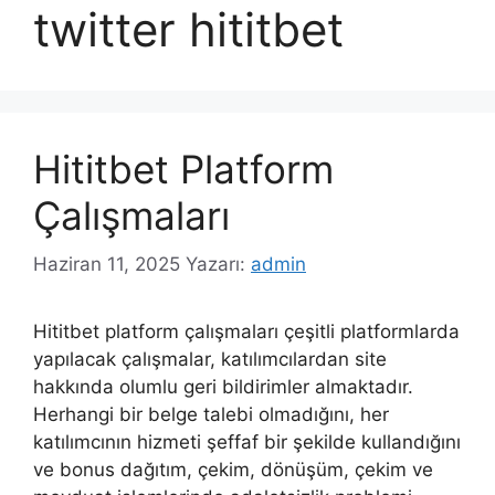
twitter hititbet
Hititbet Platform
Çalışmaları
Haziran 11, 2025
Yazarı:
admin
Hititbet platform çalışmaları çeşitli platformlarda
yapılacak çalışmalar, katılımcılardan site
hakkında olumlu geri bildirimler almaktadır.
Herhangi bir belge talebi olmadığını, her
katılımcının hizmeti şeffaf bir şekilde kullandığını
ve bonus dağıtım, çekim, dönüşüm, çekim ve