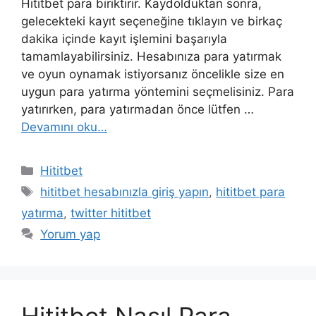
Hititbet para biriktirir. Kaydolduktan sonra,
gelecekteki kayıt seçeneğine tıklayın ve birkaç
dakika içinde kayıt işlemini başarıyla
tamamlayabilirsiniz. Hesabınıza para yatırmak
ve oyun oynamak istiyorsanız öncelikle size en
uygun para yatırma yöntemini seçmelisiniz. Para
yatırırken, para yatırmadan önce lütfen …
Devamını oku…
Kategoriler
Hititbet
Etiketler
hititbet hesabınızla giriş yapın
,
hititbet para
yatırma
,
twitter hititbet
Yorum yap