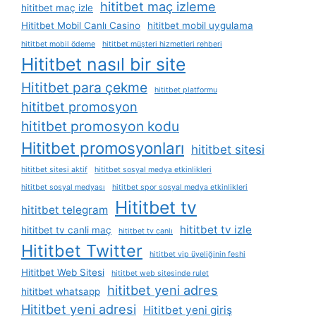
hititbet maç izleme
hititbet maç izle
Hititbet Mobil Canlı Casino
hititbet mobil uygulama
hititbet mobil ödeme
hititbet müşteri hizmetleri rehberi
Hititbet nasıl bir site
Hititbet para çekme
hititbet platformu
hititbet promosyon
hititbet promosyon kodu
Hititbet promosyonları
hititbet sitesi
hititbet sitesi aktif
hititbet sosyal medya etkinlikleri
hititbet sosyal medyası
hititbet spor sosyal medya etkinlikleri
Hititbet tv
hititbet telegram
hititbet tv izle
hititbet tv canli maç
hititbet tv canlı
Hititbet Twitter
hititbet vip üyeliğinin feshi
Hititbet Web Sitesi
hititbet web sitesinde rulet
hititbet yeni adres
hititbet whatsapp
Hititbet yeni adresi
Hititbet yeni giriş