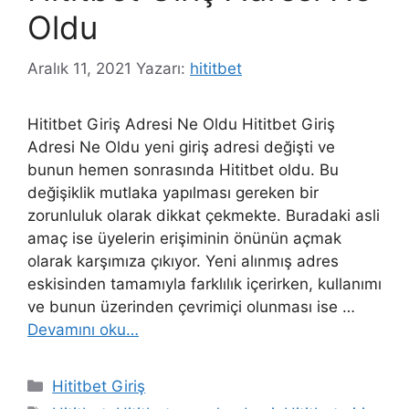
Oldu
Aralık 11, 2021
Yazarı:
hititbet
Hititbet Giriş Adresi Ne Oldu Hititbet Giriş
Adresi Ne Oldu yeni giriş adresi değişti ve
bunun hemen sonrasında Hititbet oldu. Bu
değişiklik mutlaka yapılması gereken bir
zorunluluk olarak dikkat çekmekte. Buradaki asli
amaç ise üyelerin erişiminin önünün açmak
olarak karşımıza çıkıyor. Yeni alınmış adres
eskisinden tamamıyla farklılık içerirken, kullanımı
ve bunun üzerinden çevrimiçi olunması ise …
Devamını oku…
Kategoriler
Hititbet Giriş