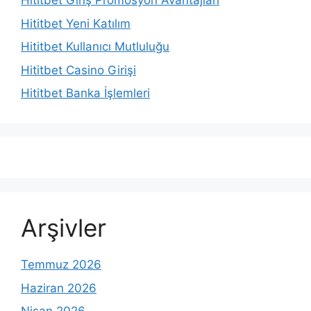
Hititbet Giriş Promosyon Avantajları
Hititbet Yeni Katılım
Hititbet Kullanıcı Mutluluğu
Hititbet Casino Girişi
Hititbet Banka İşlemleri
Arşivler
Temmuz 2026
Haziran 2026