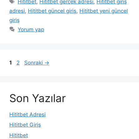
Etiketler
Hititbet
,
Hititbet gerçek adresi
,
Hititbet giriş
adresi
,
Hititbet güncel giriş
,
Hititbet yeni güncel
giriş
Yorum yap
Sayfa
Sayfa
1
2
Sonraki
→
Son Yazılar
Hititbet Adresi
Hititbet Giriş
Hititbet