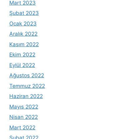
Mart 2023
Şubat 2023
Ocak 2023
Aralık 2022
Kasım 2022
Ekim 2022
Eylül 2022
Ağustos 2022
Temmuz 2022
Haziran 2022
Mayıs 2022
Nisan 2022
Mart 2022
Şubat 2022