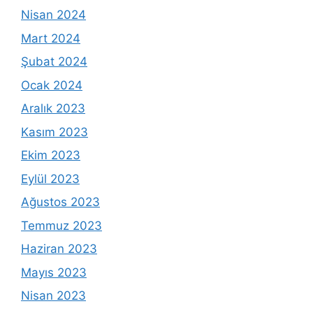
Nisan 2024
Mart 2024
Şubat 2024
Ocak 2024
Aralık 2023
Kasım 2023
Ekim 2023
Eylül 2023
Ağustos 2023
Temmuz 2023
Haziran 2023
Mayıs 2023
Nisan 2023