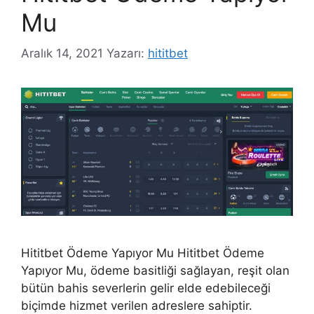
Mu
Aralık 14, 2021
Yazarı:
hititbet
Hititbet Ödeme Yapıyor Mu Hititbet Ödeme
Yapıyor Mu, ödeme basitliği sağlayan, reşit olan
bütün bahis severlerin gelir elde edebileceği
biçimde hizmet verilen adreslere sahiptir.