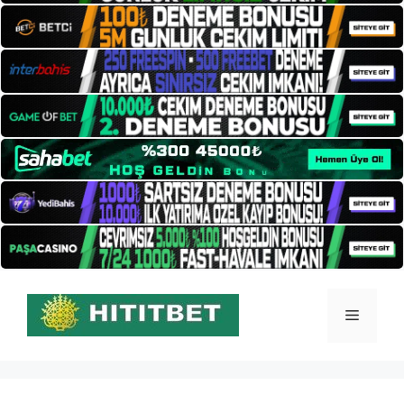
İçeriğe
atla
Menü