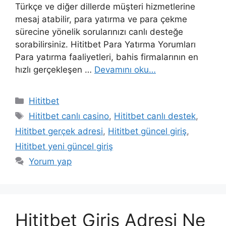
Türkçe ve diğer dillerde müşteri hizmetlerine
mesaj atabilir, para yatırma ve para çekme
sürecine yönelik sorularınızı canlı desteğe
sorabilirsiniz. Hititbet Para Yatırma Yorumları
Para yatırma faaliyetleri, bahis firmalarının en
hızlı gerçekleşen …
Devamını oku…
Kategoriler
Hititbet
Etiketler
Hititbet canlı casino
,
Hititbet canlı destek
,
Hititbet gerçek adresi
,
Hititbet güncel giriş
,
Hititbet yeni güncel giriş
Yorum yap
Hititbet Giriş Adresi Ne