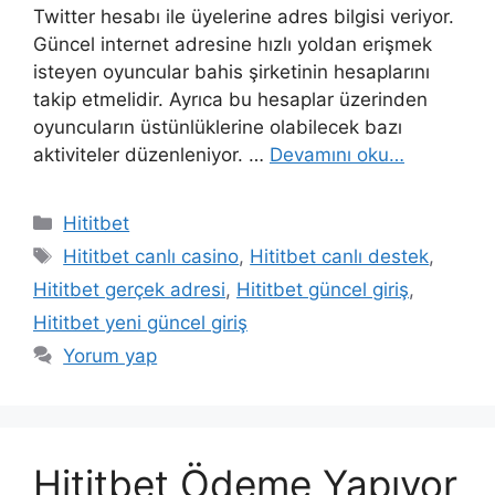
Twitter hesabı ile üyelerine adres bilgisi veriyor.
Güncel internet adresine hızlı yoldan erişmek
isteyen oyuncular bahis şirketinin hesaplarını
takip etmelidir. Ayrıca bu hesaplar üzerinden
oyuncuların üstünlüklerine olabilecek bazı
aktiviteler düzenleniyor. …
Devamını oku…
Kategoriler
Hititbet
Etiketler
Hititbet canlı casino
,
Hititbet canlı destek
,
Hititbet gerçek adresi
,
Hititbet güncel giriş
,
Hititbet yeni güncel giriş
Yorum yap
Hititbet Ödeme Yapıyor