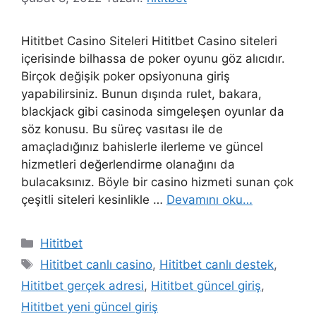
Hititbet Casino Siteleri Hititbet Casino siteleri
içerisinde bilhassa de poker oyunu göz alıcıdır.
Birçok değişik poker opsiyonuna giriş
yapabilirsiniz. Bunun dışında rulet, bakara,
blackjack gibi casinoda simgeleşen oyunlar da
söz konusu. Bu süreç vasıtası ile de
amaçladığınız bahislerle ilerleme ve güncel
hizmetleri değerlendirme olanağını da
bulacaksınız. Böyle bir casino hizmeti sunan çok
çeşitli siteleri kesinlikle …
Devamını oku…
Kategoriler
Hititbet
Etiketler
Hititbet canlı casino
,
Hititbet canlı destek
,
Hititbet gerçek adresi
,
Hititbet güncel giriş
,
Hititbet yeni güncel giriş