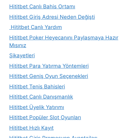
Hititbet Canlı Bahis Ortamı
Hititbet Giriş Adresi Neden Değişti
Hititbet Canlı Yardım
Hititbet Poker Heyecanını Paylaşmaya Hazır
Mısınız
Şikayetleri
Hititbet Para Yatırma Yöntemleri
Hititbet Geniş Oyun Seçenekleri
Hititbet Tenis Bahisleri
Hititbet Canlı Danışmanlık
Hititbet Üyelik Yatırımı
Hititbet Popüler Slot Oyunları
Hititbet Hızlı Kayıt