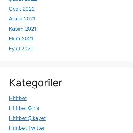
Ocak 2022
Aralık 2021
Kasım 2021
Ekim 2021
Eylül 2021
Kategoriler
Hititbet
Hititbet Giriş
Hititbet Şikayet
Hititbet Twitter