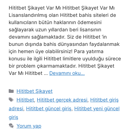
Hititbet Şikayet Var Mı Hititbet Şikayet Var Mı
Lisanslandırılmış olan Hititbet bahis siteleri de
kullanıcıların bütün haklarının ödemesini
sağlayarak uzun yıllardan beri lisansının
devamını sağlamaktadır. Siz de Hititbet ’in
bunun dışında bahis dünyasından faydalanmak
için hemen üye olabilirsiniz! Para yatırma
konusu ile ilgili Hititbet limitlere uyulduğu sürece
bir problem çıkarmamaktadır. Hititbet Şikayet
Var Mı Hititbet …
Devamını oku…
Kategoriler
Hititbet Şikayet
Etiketler
Hititbet
,
Hititbet gerçek adresi
,
Hititbet giriş
adresi
,
Hititbet güncel giriş
,
Hititbet yeni güncel
giriş
Yorum yap