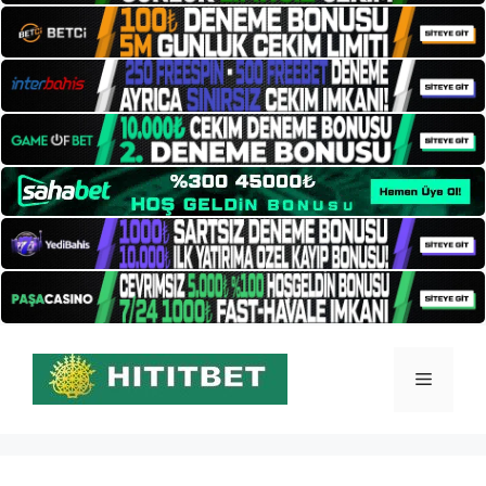
İçeriğe
atla
Menü