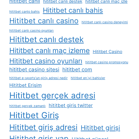
hititbet canli
hititbet canli destek
hititbet canli maç izle
Hititbet canlı bahis
hititbet canlo bahis
Hititbet canlı casino
hititbet canlı casino deneyimi
hititbet canlı casino oyunları
Hititbet canlı destek
Hititbet canlı maç izleme
Hititbet Casino
Hititbet casino oyunları
hititbet casino promosyonu
hititbet casino sitesi
hititbet com
hititbet e-sports'un giriş adresi nedir
hititbet en i̇yi bahisler
Hititbet Erişim
Hititbet gerçek adresi
hititbet giris twitter
hititbet gerçek zamanlı
Hititbet Giriş
Hititbet giriş adresi
Hititbet girişi
Hititbet giriş yap