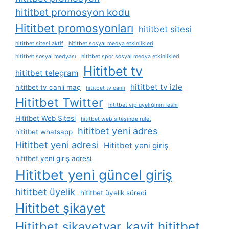
hititbet promosyon kodu
Hititbet promosyonları
hititbet sitesi
hititbet sitesi aktif
hititbet sosyal medya etkinlikleri
hititbet sosyal medyası
hititbet spor sosyal medya etkinlikleri
Hititbet tv
hititbet telegram
hititbet tv izle
hititbet tv canli maç
hititbet tv canlı
Hititbet Twitter
hititbet vip üyeliğinin feshi
Hititbet Web Sitesi
hititbet web sitesinde rulet
hititbet yeni adres
hititbet whatsapp
Hititbet yeni adresi
Hititbet yeni giriş
hititbet yeni giriş adresi
Hititbet yeni güncel giriş
hititbet üyelik
hititbet üyelik süreci
Hititbet şikayet
Hititbet şikayetvar
kayit hititbet