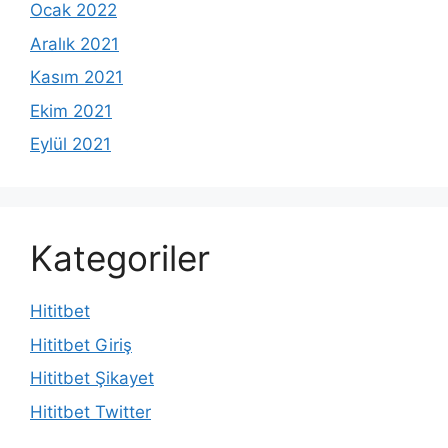
Ocak 2022
Aralık 2021
Kasım 2021
Ekim 2021
Eylül 2021
Kategoriler
Hititbet
Hititbet Giriş
Hititbet Şikayet
Hititbet Twitter