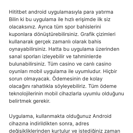
Hititbet android uygulamasıyla para yatırma
Bilin ki bu uygulama ile hızlı erişimde ilk siz
olacaksınız. Ayrıca tüm spor bahislerini
kuponlara dönüştürebilirsiniz. Grafik çizimleri
kullanarak gerçek zamanlı olarak bahis
oynayabilirsiniz. Hatta bu uygulama üzerinden
sanal sporları izleyebilir ve tahminlerde
bulunabilirsiniz. Tüm casino ve canlı casino
oyunları mobil uygulama ile uyumludur. Hiçbir
sorun olmayacak. Ödemesinin de kolay
olacağını rahatlıkla söyleyebiliriz. Tüm ödeme
teknolojilerinin mobil cihazlarla uyumlu olduğunu
belirtmek gerekir.
Uygulama, kullanmakta olduğunuz Android
cihazına indirildikten sonra, adres
değişikliklerinden kurtulur ve istediğiniz zaman