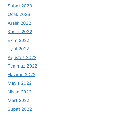
Şubat 2023
Ocak 2023
Aralık 2022
Kasım 2022
Ekim 2022
Eylül 2022
Ağustos 2022
Temmuz 2022
Haziran 2022
Mayıs 2022
Nisan 2022
Mart 2022
Şubat 2022