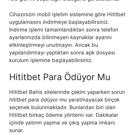
Cihazınızın mobil işletim sistemine göre Hititbet
uygulamasını indirmeye başlayabilirsiniz.
İndirme işlemi tamamlandıktan sonra telefon
ayarlarınızda bilinmeyen kaynaklar ayarını
etkinleştirmeyi unutmayın. Ancak bu
yapılandırmayı yaptıktan sonra apk dosyası
kurulum işlemine başlayabilirsiniz.
Hititbet Para Ödüyor Mu
Hititbet Bahis sitelerinde çekim yaparken sorun
hititbet para ödüyor mu
yaratmayacak birçok
seçenek bulunmaktadır. Bunlardan biri olan
Hititbet birkaç ödeme yöntemi var. Dakikalar
içinde yatırım yapma ve çıkış yapma imkanı
sunar.