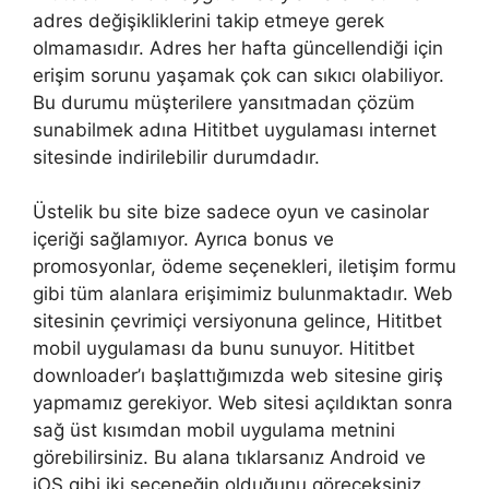
adres değişikliklerini takip etmeye gerek
olmamasıdır. Adres her hafta güncellendiği için
erişim sorunu yaşamak çok can sıkıcı olabiliyor.
Bu durumu müşterilere yansıtmadan çözüm
sunabilmek adına Hititbet uygulaması internet
sitesinde indirilebilir durumdadır.
Üstelik bu site bize sadece oyun ve casinolar
içeriği sağlamıyor. Ayrıca bonus ve
promosyonlar, ödeme seçenekleri, iletişim formu
gibi tüm alanlara erişimimiz bulunmaktadır. Web
sitesinin çevrimiçi versiyonuna gelince, Hititbet
mobil uygulaması da bunu sunuyor. Hititbet
downloader’ı başlattığımızda web sitesine giriş
yapmamız gerekiyor. Web sitesi açıldıktan sonra
sağ üst kısımdan mobil uygulama metnini
görebilirsiniz. Bu alana tıklarsanız Android ve
iOS gibi iki seçeneğin olduğunu göreceksiniz.