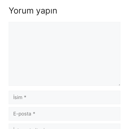
Yorum yapın
Yorum
İsim
E-
posta
İnternet