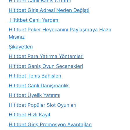
Hititbet Canlı Bahis Ortamı
Hititbet Giriş Adresi Neden Değişti
Hititbet Canlı Yardım
Hititbet Poker Heyecanını Paylaşmaya Hazır
Mısınız
Şikayetleri
Hititbet Para Yatırma Yöntemleri
Hititbet Geniş Oyun Seçenekleri
Hititbet Tenis Bahisleri
Hititbet Canlı Danışmanlık
Hititbet Üyelik Yatırımı
Hititbet Popüler Slot Oyunları
Hititbet Hızlı Kayıt
Hititbet Giriş Promosyon Avantajları