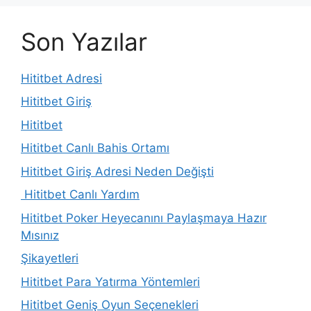
Son Yazılar
Hititbet Adresi
Hititbet Giriş
Hititbet
Hititbet Canlı Bahis Ortamı
Hititbet Giriş Adresi Neden Değişti
Hititbet Canlı Yardım
Hititbet Poker Heyecanını Paylaşmaya Hazır
Mısınız
Şikayetleri
Hititbet Para Yatırma Yöntemleri
Hititbet Geniş Oyun Seçenekleri