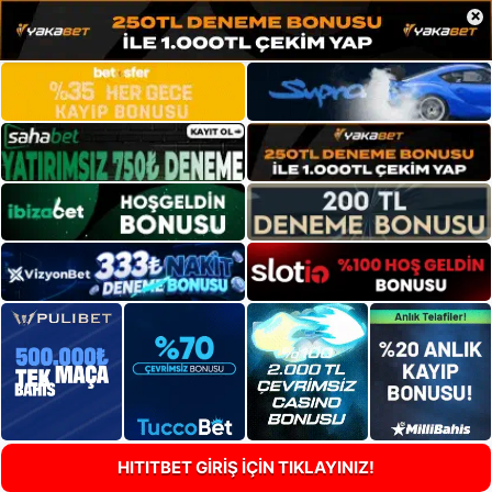
×
HITITBET GİRİŞ İÇİN TIKLAYINIZ!