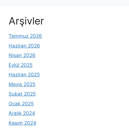
Arşivler
Temmuz 2026
Haziran 2026
Nisan 2026
Eylül 2025
Haziran 2025
Mayıs 2025
Şubat 2025
Ocak 2025
Aralık 2024
Kasım 2024