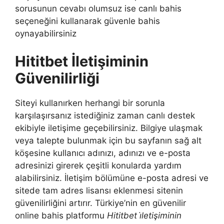
sorusunun cevabı olumsuz ise canlı bahis
seçeneğini kullanarak güvenle bahis
oynayabilirsiniz
Hititbet İletişiminin
Güvenilirliği
Siteyi kullanırken herhangi bir sorunla
karşılaşırsanız istediğiniz zaman canlı destek
ekibiyle iletişime geçebilirsiniz. Bilgiye ulaşmak
veya talepte bulunmak için bu sayfanın sağ alt
köşesine kullanıcı adınızı, adınızı ve e-posta
adresinizi girerek çeşitli konularda yardım
alabilirsiniz. İletişim bölümüne e-posta adresi ve
sitede tam adres lisansı eklenmesi sitenin
güvenilirliğini artırır. Türkiye’nin en güvenilir
online bahis platformu
Hititbet i̇letişiminin