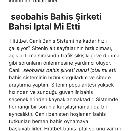
indirimleri bulabilirler.
seobahis Bahis Şirketi
Bahsi Iptal Mi Etti
Hititbet Canlı Bahis Sistemi ne kadar hızlı
çalışıyor? Sitenin alt sayfalarının hızlı olması,
açık artırma sırasında trafik sıkışıklığı ve donma
gibi sorunların önlenmesine yardımcı oluyor.
Canlı
seobahis bahis şirketi bahsi iptal mi etti
bahis sisteminin hızını sorguladım ve sitede
araştırma yaptım. Sitenin popülaritesi yüksek
hızından ve sunduğu güvenilir bahis
seçeneklerinden kaynaklanmaktadır. Sistemde
herhangi bir sorunla karşılaşmamak da bir
ayrıcalıktır. Canlı bahisten hoşlanan bahis
tutkunları hemen bahis oynamaya
başlayabilirler. Hititbet bahis iptal sorunu var mı