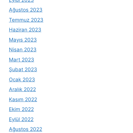
Ağustos 2023
Temmuz 2023
Haziran 2023
Mayıs 2023
Nisan 2023
Mart 2023
Şubat 2023
Ocak 2023
Aralık 2022
Kasım 2022
Ekim 2022
Eylül 2022
Ağustos 2022