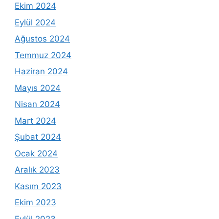
Ekim 2024
Eylül 2024
Ağustos 2024
Temmuz 2024
Haziran 2024
Mayıs 2024
Nisan 2024
Mart 2024
Şubat 2024
Ocak 2024
Aralık 2023
Kasım 2023
Ekim 2023
Eylül 2023