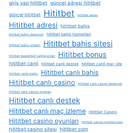
giris yap hititbet
güncel adresi hititbet
Hititbet
güncel hititbet
hititbet adres
Hititbet adresi
hititbet bahis
hititbet bahis hizmetleri
hititbet bahis deneyimi
Hititbet bahis sitesi
hititbet bahis siteleri
Hititbet bonus
hititbet basketbol sağlayıcıları
hititbet canli
hititbet canli destek
hititbet canli maç izle
Hititbet canlı bahis
hititbet canlo bahis
Hititbet canlı casino
hititbet canlı casino deneyimi
hititbet canlı casino oyunları
Hititbet canlı destek
Hititbet canlı maç izleme
Hititbet Casino
Hititbet casino oyunları
hititbet casino promosyonu
hititbet casino sitesi
hititbet com