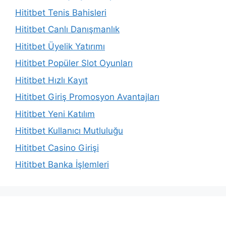
Hititbet Tenis Bahisleri
Hititbet Canlı Danışmanlık
Hititbet Üyelik Yatırımı
Hititbet Popüler Slot Oyunları
Hititbet Hızlı Kayıt
Hititbet Giriş Promosyon Avantajları
Hititbet Yeni Katılım
Hititbet Kullanıcı Mutluluğu
Hititbet Casino Girişi
Hititbet Banka İşlemleri