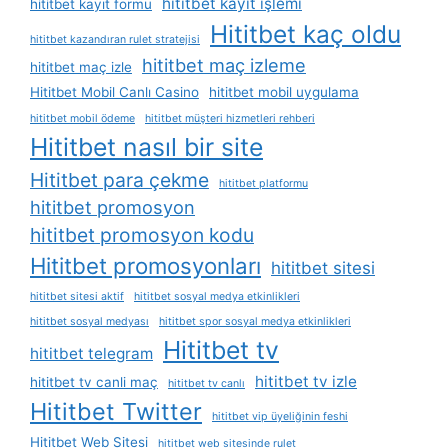
hititbet kayıt işlemi
hititbet kayıt formu
Hititbet kaç oldu
hititbet kazandıran rulet stratejisi
hititbet maç izleme
hititbet maç izle
Hititbet Mobil Canlı Casino
hititbet mobil uygulama
hititbet mobil ödeme
hititbet müşteri hizmetleri rehberi
Hititbet nasıl bir site
Hititbet para çekme
hititbet platformu
hititbet promosyon
hititbet promosyon kodu
Hititbet promosyonları
hititbet sitesi
hititbet sitesi aktif
hititbet sosyal medya etkinlikleri
hititbet sosyal medyası
hititbet spor sosyal medya etkinlikleri
Hititbet tv
hititbet telegram
hititbet tv izle
hititbet tv canli maç
hititbet tv canlı
Hititbet Twitter
hititbet vip üyeliğinin feshi
Hititbet Web Sitesi
hititbet web sitesinde rulet