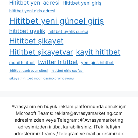
Hititbet yeni adresi
Hititbet yeni giriş
hititbet yeni giriş adresi
Hititbet yeni güncel giriş
hititbet üyelik
hititbet üyelik süreci
Hititbet şikayet
Hititbet şikayetvar
kayit hititbet
twitter hititbet
mobil hititbet
yeni giris hititbet
hititbet canlı oyun sitesi
hititbet giriş sayfası
şikayet hititbet mobil casino promosyonu
Avrasya'nın en büyük reklam platformunda olmak için
Microsoft Teams:
reklam@avrasyamarketing.com
adresimizden veya Telegram: @Avrasyamarketing
adresimizden irtibat kurabilirsiniz. (Tek iletişim
adreslerimiz teams / telegram ve mail adresimizdir.