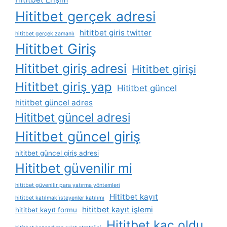
Hititbet gerçek adresi
hititbet giris twitter
hititbet gerçek zamanlı
Hititbet Giriş
Hititbet giriş adresi
Hititbet girişi
Hititbet giriş yap
Hititbet güncel
hititbet güncel adres
Hititbet güncel adresi
Hititbet güncel giriş
hititbet güncel giriş adresi
Hititbet güvenilir mi
hititbet güvenilir para yatırma yöntemleri
Hititbet kayıt
hititbet katılmak i̇steyenler katılımı
hititbet kayıt işlemi
hititbet kayıt formu
Hititbet kaç oldu