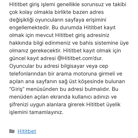
Hititbet giriş işlemi genellikle sorunsuz ve takibi
çok kolay olmakla birlikte bazen adres
değişikliği oyuncuların sayfaya erişimini
engellemektedir. Bu durumda Hititbet kayıt
olmak için mevcut Hititbet giriş adresiniz
hakkında bilgi edinmeniz ve bahis sistemine üye
olmanız gerekecektir. Hititbet kayıt olmak için
güncel kayıt adresi @Hititbet.com’dur.
Oyuncular bu adresi bilgisayar veya cep
telefonlarından bir arama motoruna girmeli ve
açılan ana sayfanın sağ üst köşesinde bulunan
“Giriş” menüsünden bu adresi bulmalıdır. Bu
menüden açılan ekranda kullanıcı adınızı ve
şifrenizi uygun alanlara girerek Hititbet üyelik
işlemini tamamlayınız.
Kategoriler
Hititbet