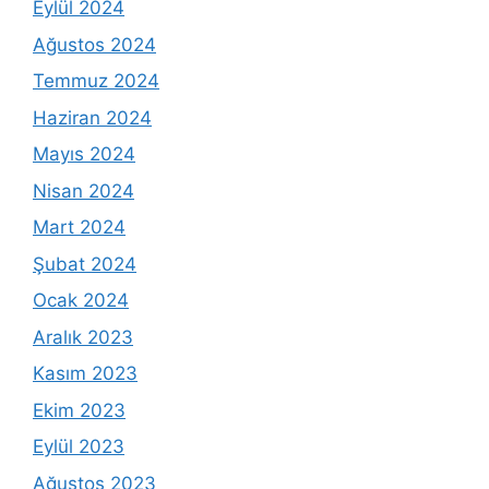
Eylül 2024
Ağustos 2024
Temmuz 2024
Haziran 2024
Mayıs 2024
Nisan 2024
Mart 2024
Şubat 2024
Ocak 2024
Aralık 2023
Kasım 2023
Ekim 2023
Eylül 2023
Ağustos 2023