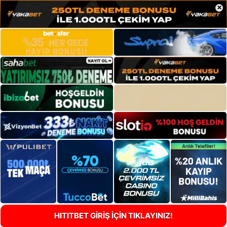
×
HITITBET GİRİŞ İÇİN TIKLAYINIZ!