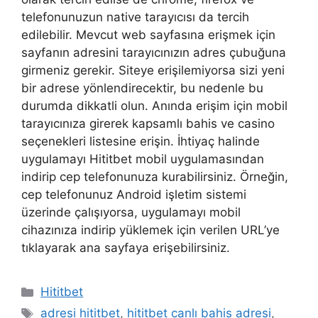
telefonunuzun native tarayıcısı da tercih
edilebilir. Mevcut web sayfasına erişmek için
sayfanın adresini tarayıcınızın adres çubuğuna
girmeniz gerekir. Siteye erişilemiyorsa sizi yeni
bir adrese yönlendirecektir, bu nedenle bu
durumda dikkatli olun. Anında erişim için mobil
tarayıcınıza girerek kapsamlı bahis ve casino
seçenekleri listesine erişin. İhtiyaç halinde
uygulamayı Hititbet mobil uygulamasından
indirip cep telefonunuza kurabilirsiniz. Örneğin,
cep telefonunuz Android işletim sistemi
üzerinde çalışıyorsa, uygulamayı mobil
cihazınıza indirip yüklemek için verilen URL’ye
tıklayarak ana sayfaya erişebilirsiniz.
Kategoriler
Hititbet
Etiketler
adresi hititbet
,
hititbet canlı bahis adresi
,