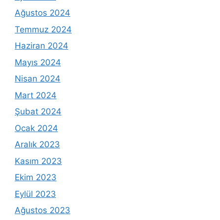
Ağustos 2024
Temmuz 2024
Haziran 2024
Mayıs 2024
Nisan 2024
Mart 2024
Şubat 2024
Ocak 2024
Aralık 2023
Kasım 2023
Ekim 2023
Eylül 2023
Ağustos 2023