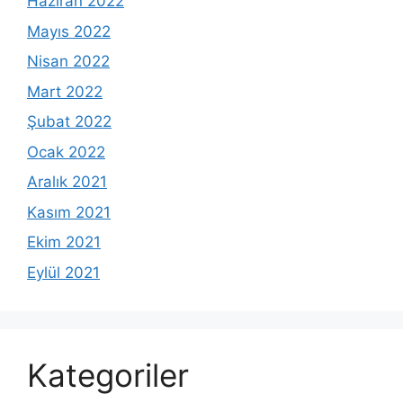
Haziran 2022
Mayıs 2022
Nisan 2022
Mart 2022
Şubat 2022
Ocak 2022
Aralık 2021
Kasım 2021
Ekim 2021
Eylül 2021
Kategoriler