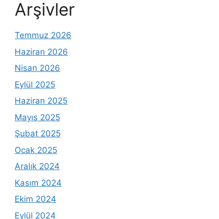
Arşivler
Temmuz 2026
Haziran 2026
Nisan 2026
Eylül 2025
Haziran 2025
Mayıs 2025
Şubat 2025
Ocak 2025
Aralık 2024
Kasım 2024
Ekim 2024
Eylül 2024