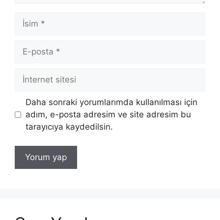
İsim
E-
posta
İnternet
sitesi
Daha sonraki yorumlarımda kullanılması için
adım, e-posta adresim ve site adresim bu
tarayıcıya kaydedilsin.