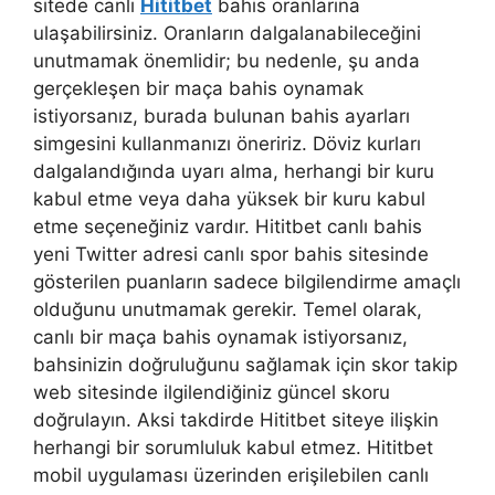
sitede canlı
Hititbet
bahis oranlarına
ulaşabilirsiniz. Oranların dalgalanabileceğini
unutmamak önemlidir; bu nedenle, şu anda
gerçekleşen bir maça bahis oynamak
istiyorsanız, burada bulunan bahis ayarları
simgesini kullanmanızı öneririz. Döviz kurları
dalgalandığında uyarı alma, herhangi bir kuru
kabul etme veya daha yüksek bir kuru kabul
etme seçeneğiniz vardır. Hititbet canlı bahis
yeni Twitter adresi canlı spor bahis sitesinde
gösterilen puanların sadece bilgilendirme amaçlı
olduğunu unutmamak gerekir. Temel olarak,
canlı bir maça bahis oynamak istiyorsanız,
bahsinizin doğruluğunu sağlamak için skor takip
web sitesinde ilgilendiğiniz güncel skoru
doğrulayın. Aksi takdirde Hititbet siteye ilişkin
herhangi bir sorumluluk kabul etmez. Hititbet
mobil uygulaması üzerinden erişilebilen canlı