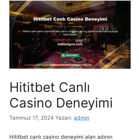
Hititbet Canlı
Casino Deneyimi
Temmuz 17, 2024
Yazarı:
admin
Hititbet canlı casino deneyimi alan adının