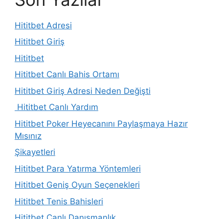
Hititbet Adresi
Hititbet Giriş
Hititbet
Hititbet Canlı Bahis Ortamı
Hititbet Giriş Adresi Neden Değişti
Hititbet Canlı Yardım
Hititbet Poker Heyecanını Paylaşmaya Hazır
Mısınız
Şikayetleri
Hititbet Para Yatırma Yöntemleri
Hititbet Geniş Oyun Seçenekleri
Hititbet Tenis Bahisleri
Hititbet Canlı Danışmanlık