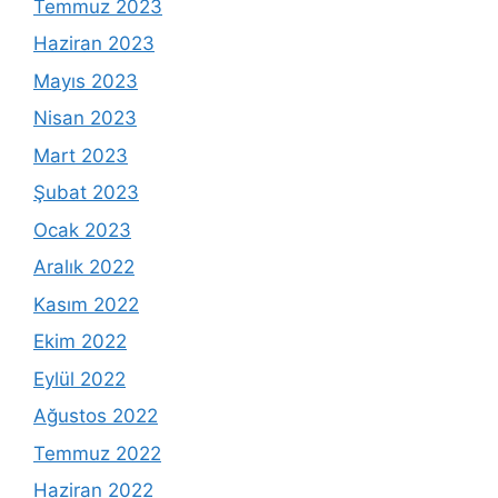
Temmuz 2023
Haziran 2023
Mayıs 2023
Nisan 2023
Mart 2023
Şubat 2023
Ocak 2023
Aralık 2022
Kasım 2022
Ekim 2022
Eylül 2022
Ağustos 2022
Temmuz 2022
Haziran 2022