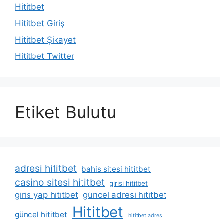
Hititbet
Hititbet Giriş
Hititbet Şikayet
Hititbet Twitter
Etiket Bulutu
adresi hititbet
bahis sitesi hititbet
casino sitesi hititbet
girisi hititbet
giris yap hititbet
güncel adresi hititbet
Hititbet
güncel hititbet
hititbet adres