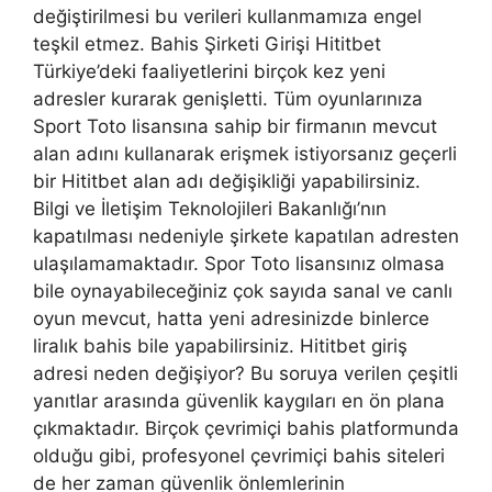
değiştirilmesi bu verileri kullanmamıza engel
teşkil etmez. Bahis Şirketi Girişi Hititbet
Türkiye’deki faaliyetlerini birçok kez yeni
adresler kurarak genişletti. Tüm oyunlarınıza
Sport Toto lisansına sahip bir firmanın mevcut
alan adını kullanarak erişmek istiyorsanız geçerli
bir Hititbet alan adı değişikliği yapabilirsiniz.
Bilgi ve İletişim Teknolojileri Bakanlığı’nın
kapatılması nedeniyle şirkete kapatılan adresten
ulaşılamamaktadır. Spor Toto lisansınız olmasa
bile oynayabileceğiniz çok sayıda sanal ve canlı
oyun mevcut, hatta yeni adresinizde binlerce
liralık bahis bile yapabilirsiniz. Hititbet giriş
adresi neden değişiyor? Bu soruya verilen çeşitli
yanıtlar arasında güvenlik kaygıları en ön plana
çıkmaktadır. Birçok çevrimiçi bahis platformunda
olduğu gibi, profesyonel çevrimiçi bahis siteleri
de her zaman güvenlik önlemlerinin