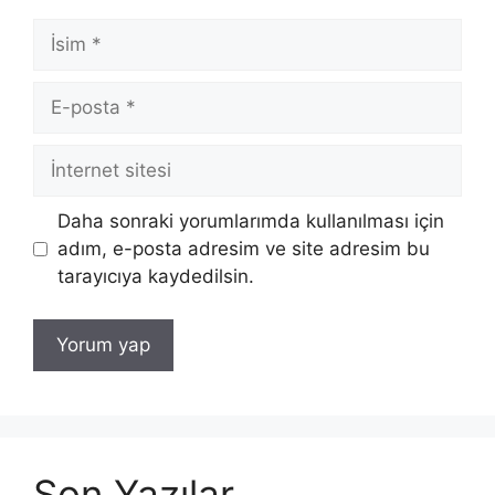
İsim
E-
posta
İnternet
sitesi
Daha sonraki yorumlarımda kullanılması için
adım, e-posta adresim ve site adresim bu
tarayıcıya kaydedilsin.
Son Yazılar