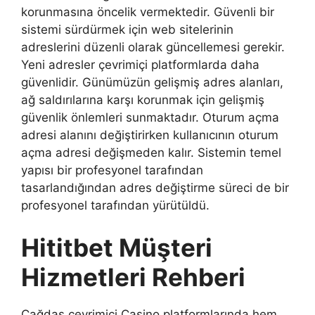
korunmasına öncelik vermektedir. Güvenli bir
sistemi sürdürmek için web sitelerinin
adreslerini düzenli olarak güncellemesi gerekir.
Yeni adresler çevrimiçi platformlarda daha
güvenlidir. Günümüzün gelişmiş adres alanları,
ağ saldırılarına karşı korunmak için gelişmiş
güvenlik önlemleri sunmaktadır. Oturum açma
adresi alanını değiştirirken kullanıcının oturum
açma adresi değişmeden kalır. Sistemin temel
yapısı bir profesyonel tarafından
tasarlandığından adres değiştirme süreci de bir
profesyonel tarafından yürütüldü.
Hititbet Müşteri
Hizmetleri Rehberi
Çağdaş çevrimiçi Casino platformlarında hem