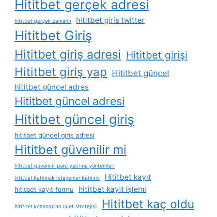
Hititbet gerçek adresi
hititbet giris twitter
hititbet gerçek zamanlı
Hititbet Giriş
Hititbet giriş adresi
Hititbet girişi
Hititbet giriş yap
Hititbet güncel
hititbet güncel adres
Hititbet güncel adresi
Hititbet güncel giriş
hititbet güncel giriş adresi
Hititbet güvenilir mi
hititbet güvenilir para yatırma yöntemleri
Hititbet kayıt
hititbet katılmak i̇steyenler katılımı
hititbet kayıt işlemi
hititbet kayıt formu
Hititbet kaç oldu
hititbet kazandıran rulet stratejisi