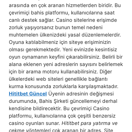
arasında en çok aranan hizmetlerden biridir. Bu
çevrimiçi bahis platformu, kullanıcılarına saat
canlı destek sağlar. Casino sitelerine erişimde
zorluk yaşıyorsanız bunun temel nedeni
muhtemelen ülkenizdeki yasal düzenlemelerdir.
Oyuna katılabilmeniz için siteye erişiminizin
olması gerekmektedir. Yeni evinizde kesintisiz
oyun oynamanın keyfini çıkarabilirsiniz. Belirli bir
alana eklenen yeni adreslerin sayısını belirlemek
için bir arama motoru kullanabilirsiniz. Diğer
ülkelerdeki web siteleri genellikle bağlantı
kurma konusunda zorluklarla karşılaşmaktadır.
Hititbet Güncel
Üyenin adresinin değişmesi
durumunda, Bahis Şirketi güncellemeyi derhal
kendisine bildirecektir. Bu çevrimiçi Casino
platformu, kullanıcılarına çok çeşitli benzersiz
casino oyunları sunar.
Hititbet para yatırma ve
çekme yöntemleri
çok aranan bir adres. Site