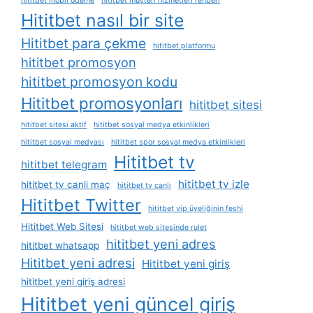
hititbet mobil ödeme
hititbet müşteri hizmetleri rehberi
Hititbet nasıl bir site
Hititbet para çekme
hititbet platformu
hititbet promosyon
hititbet promosyon kodu
Hititbet promosyonları
hititbet sitesi
hititbet sitesi aktif
hititbet sosyal medya etkinlikleri
hititbet sosyal medyası
hititbet spor sosyal medya etkinlikleri
Hititbet tv
hititbet telegram
hititbet tv izle
hititbet tv canli maç
hititbet tv canlı
Hititbet Twitter
hititbet vip üyeliğinin feshi
Hititbet Web Sitesi
hititbet web sitesinde rulet
hititbet yeni adres
hititbet whatsapp
Hititbet yeni adresi
Hititbet yeni giriş
hititbet yeni giriş adresi
Hititbet yeni güncel giriş