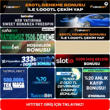
×
HITITBET GİRİŞ İÇİN TIKLAYINIZ!