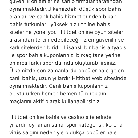
güvenlik önlemlerine sahip firmalar tarafından
oynanmaktadır.Ülkemizdeki düşük spor bahis
oranları ve canlı bahis hizmetlerinden bıkan
bahis tutkunları, yüksek hızlı online bahis
sitelerine yöneliyor. Hititbet online oyun siteleri
arasından tercih edebileceğiniz en güvenilir ve
karlı sitelerden biridir. Lisanslı bir bahis altyapısı
ile spor bahis kuponlarınızı birkaç tane yerine
onlarca farklı spor dalında oluşturabilirsiniz.
Ülkemizde son zamanlarda popüler hale gelen
canlı bahis, uzun yıllardır Hititbet web sitesinde
oynanmaktadır. Canlı bahis kuponlarınızı
oluştururken hemen hemen tüm reklam
maçlarını aktif olarak kullanabilirsiniz.
Hititbet online bahis ve casino sitelerinde
yıllardır oynanan sanal spor kategorisi, korona
virüs salgını nedeniyle oldukça popüler hale