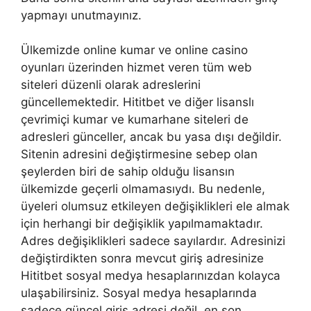
yapmayı unutmayınız.
Ülkemizde online kumar ve online casino
oyunları üzerinden hizmet veren tüm web
siteleri düzenli olarak adreslerini
güncellemektedir. Hititbet ve diğer lisanslı
çevrimiçi kumar ve kumarhane siteleri de
adresleri günceller, ancak bu yasa dışı değildir.
Sitenin adresini değiştirmesine sebep olan
şeylerden biri de sahip olduğu lisansın
ülkemizde geçerli olmamasıydı. Bu nedenle,
üyeleri olumsuz etkileyen değişiklikleri ele almak
için herhangi bir değişiklik yapılmamaktadır.
Adres değişiklikleri sadece sayılardır. Adresinizi
değiştirdikten sonra mevcut giriş adresinize
Hititbet sosyal medya hesaplarınızdan kolayca
ulaşabilirsiniz. Sosyal medya hesaplarında
sadece güncel giriş adresi değil, en son