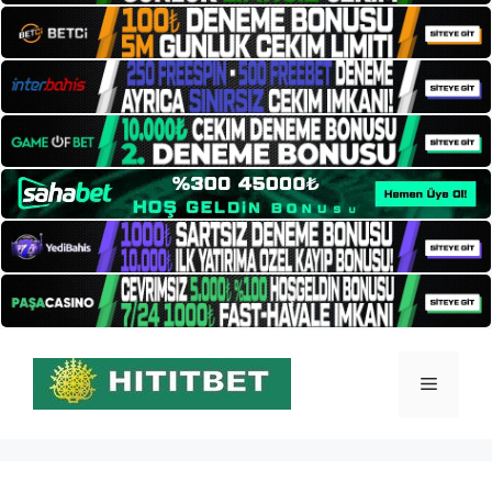
İçeriğe
atla
Menü