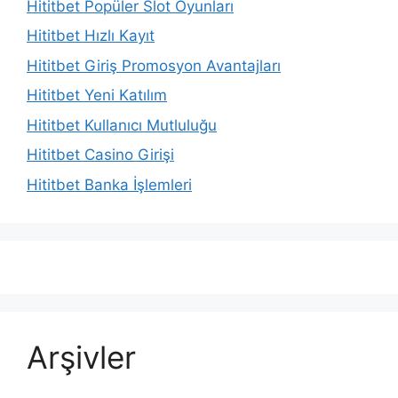
Hititbet Popüler Slot Oyunları
Hititbet Hızlı Kayıt
Hititbet Giriş Promosyon Avantajları
Hititbet Yeni Katılım
Hititbet Kullanıcı Mutluluğu
Hititbet Casino Girişi
Hititbet Banka İşlemleri
Arşivler