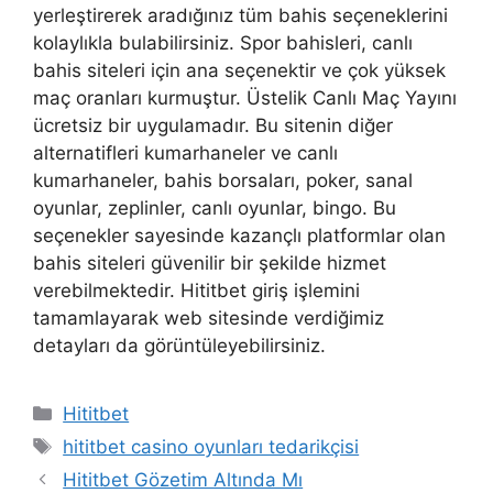
yerleştirerek aradığınız tüm bahis seçeneklerini
kolaylıkla bulabilirsiniz. Spor bahisleri, canlı
bahis siteleri için ana seçenektir ve çok yüksek
maç oranları kurmuştur. Üstelik Canlı Maç Yayını
ücretsiz bir uygulamadır. Bu sitenin diğer
alternatifleri kumarhaneler ve canlı
kumarhaneler, bahis borsaları, poker, sanal
oyunlar, zeplinler, canlı oyunlar, bingo. Bu
seçenekler sayesinde kazançlı platformlar olan
bahis siteleri güvenilir bir şekilde hizmet
verebilmektedir. Hititbet giriş işlemini
tamamlayarak web sitesinde verdiğimiz
detayları da görüntüleyebilirsiniz.
Kategoriler
Hititbet
Etiketler
hititbet casino oyunları tedarikçisi
Hititbet Gözetim Altında Mı