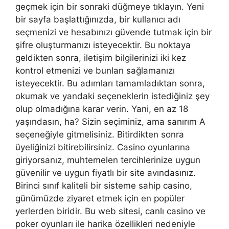
geçmek için bir sonraki düğmeye tıklayın. Yeni
bir sayfa başlattığınızda, bir kullanıcı adı
seçmenizi ve hesabınızı güvende tutmak için bir
şifre oluşturmanızı isteyecektir. Bu noktaya
geldikten sonra, iletişim bilgilerinizi iki kez
kontrol etmenizi ve bunları sağlamanızı
isteyecektir. Bu adımları tamamladıktan sonra,
okumak ve yandaki seçeneklerin istediğiniz şey
olup olmadığına karar verin. Yani, en az 18
yaşındasın, ha? Sizin seçiminiz, ama sanırım A
seçeneğiyle gitmelisiniz. Bitirdikten sonra
üyeliğinizi bitirebilirsiniz. Casino oyunlarına
giriyorsanız, muhtemelen tercihlerinize uygun
güvenilir ve uygun fiyatlı bir site avındasınız.
Birinci sınıf kaliteli bir sisteme sahip casino,
günümüzde ziyaret etmek için en popüler
yerlerden biridir. Bu web sitesi, canlı casino ve
poker oyunları ile harika özellikleri nedeniyle