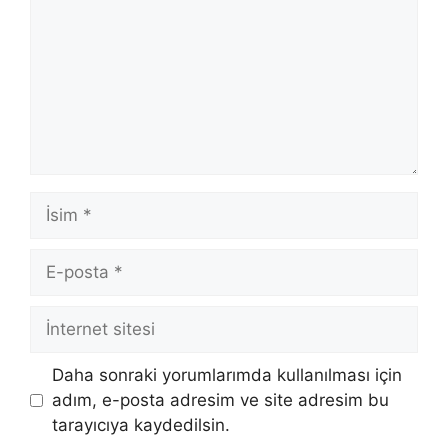
İsim
E-
posta
İnternet
sitesi
Daha sonraki yorumlarımda kullanılması için
adım, e-posta adresim ve site adresim bu
tarayıcıya kaydedilsin.