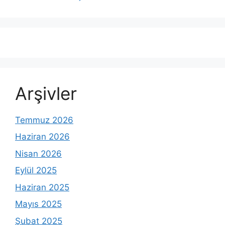
Arşivler
Temmuz 2026
Haziran 2026
Nisan 2026
Eylül 2025
Haziran 2025
Mayıs 2025
Şubat 2025