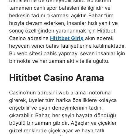
bahisleri ile de deneyebilirsiniz. Bu sistem
tamamen canlı spor bahisleri ile ilgilidir ve
herkesin tadını çıkarması açıktır. Bahar tüm
hızıyla devam ederken, insanlar hızlı yanıt ve
sonuç özelliğinden yararlanmak için Hititbet
Casino adresine
Hititbet Giriş
akın ederek
heyecan verici bahis faaliyetlerine katılmaktadır.
Bu web sitesi bahis yapmayı seven insanlar için
bir nokta ve her zaman aktivite ile uğultu.
Hititbet Casino Arama
Casino’nun adresini web arama motoruna
girerek, üyeler tüm harika özelliklere kolayca
erişebilir ve oyun deneyimlerinin tadını
çıkarabilir. Bahar, her şeyin hayata döndüğü
büyülü bir zaman gibidir. Ağaçlar ve çiçekler
güzel renklerde çiçek açar ve hava tatlı