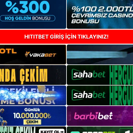
HITITBET GİRİŞ İÇİN TIKLAYINIZ!