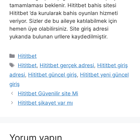
tamamlaması beklenir. Hititbet bahis sitesi
Hititbet ’da kurularak bahis oyunları hizmeti
veriyor. Sizler de bu aileye katılabilmek için
hemen üye olabilirsiniz. Site giriş adresi
yukarıda bulunan urllere kaydedilmiştir.
Kategoriler
Hititbet
Etiketler
Hititbet
,
Hititbet gerçek adresi
,
Hititbet giriş
adresi
,
Hititbet güncel giriş
,
Hititbet yeni güncel
giriş
Hititbet Güvenilir site Mi
Hititbet şikayet var mı
Yorum yapın