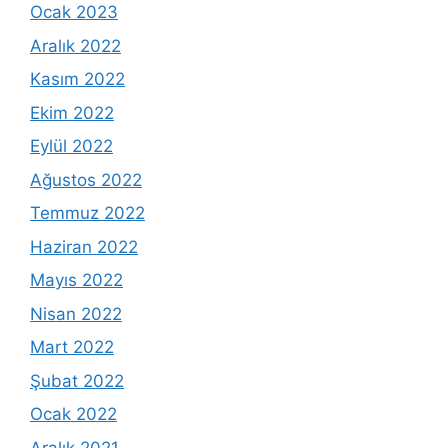
Ocak 2023
Aralık 2022
Kasım 2022
Ekim 2022
Eylül 2022
Ağustos 2022
Temmuz 2022
Haziran 2022
Mayıs 2022
Nisan 2022
Mart 2022
Şubat 2022
Ocak 2022
Aralık 2021