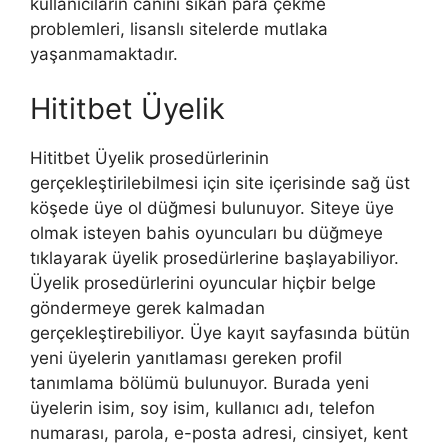
kullanıcıların canını sıkan para çekme
problemleri, lisanslı sitelerde mutlaka
yaşanmamaktadır.
Hititbet Üyelik
Hititbet Üyelik prosedürlerinin
gerçekleştirilebilmesi için site içerisinde sağ üst
köşede üye ol düğmesi bulunuyor. Siteye üye
olmak isteyen bahis oyuncuları bu düğmeye
tıklayarak üyelik prosedürlerine başlayabiliyor.
Üyelik prosedürlerini oyuncular hiçbir belge
göndermeye gerek kalmadan
gerçekleştirebiliyor. Üye kayıt sayfasında bütün
yeni üyelerin yanıtlaması gereken profil
tanımlama bölümü bulunuyor. Burada yeni
üyelerin isim, soy isim, kullanıcı adı, telefon
numarası, parola, e-posta adresi, cinsiyet, kent