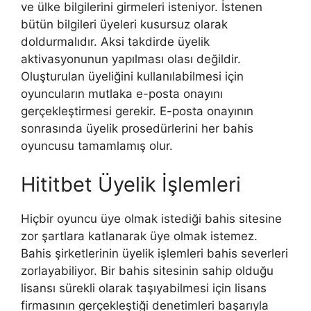
ve ülke bilgilerini girmeleri isteniyor. İstenen
bütün bilgileri üyeleri kusursuz olarak
doldurmalıdır. Aksi takdirde üyelik
aktivasyonunun yapılması olası değildir.
Oluşturulan üyeliğini kullanılabilmesi için
oyuncuların mutlaka e-posta onayını
gerçekleştirmesi gerekir. E-posta onayının
sonrasında üyelik prosedürlerini her bahis
oyuncusu tamamlamış olur.
Hititbet Üyelik İşlemleri
Hiçbir oyuncu üye olmak istediği bahis sitesine
zor şartlara katlanarak üye olmak istemez.
Bahis şirketlerinin üyelik işlemleri bahis severleri
zorlayabiliyor. Bir bahis sitesinin sahip olduğu
lisansı sürekli olarak taşıyabilmesi için lisans
firmasının gerçekleştiği denetimleri başarıyla