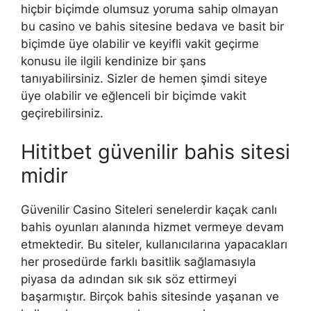
hiçbir biçimde olumsuz yoruma sahip olmayan
bu casino ve bahis sitesine bedava ve basit bir
biçimde üye olabilir ve keyifli vakit geçirme
konusu ile ilgili kendinize bir şans
tanıyabilirsiniz. Sizler de hemen şimdi siteye
üye olabilir ve eğlenceli bir biçimde vakit
geçirebilirsiniz.
Hititbet güvenilir bahis sitesi
midir
Güvenilir Casino Siteleri senelerdir kaçak canlı
bahis oyunları alanında hizmet vermeye devam
etmektedir. Bu siteler, kullanıcılarına yapacakları
her prosedürde farklı basitlik sağlamasıyla
piyasa da adından sık sık söz ettirmeyi
başarmıştır. Birçok bahis sitesinde yaşanan ve