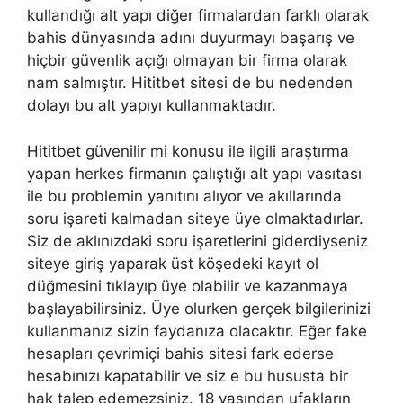
kullandığı alt yapı diğer firmalardan farklı olarak
bahis dünyasında adını duyurmayı başarış ve
hiçbir güvenlik açığı olmayan bir firma olarak
nam salmıştır. Hititbet sitesi de bu nedenden
dolayı bu alt yapıyı kullanmaktadır.
Hititbet güvenilir mi konusu ile ilgili araştırma
yapan herkes firmanın çalıştığı alt yapı vasıtası
ile bu problemin yanıtını alıyor ve akıllarında
soru işareti kalmadan siteye üye olmaktadırlar.
Siz de aklınızdaki soru işaretlerini giderdiyseniz
siteye giriş yaparak üst köşedeki kayıt ol
düğmesini tıklayıp üye olabilir ve kazanmaya
başlayabilirsiniz. Üye olurken gerçek bilgilerinizi
kullanmanız sizin faydanıza olacaktır. Eğer fake
hesapları çevrimiçi bahis sitesi fark ederse
hesabınızı kapatabilir ve siz e bu hususta bir
hak talep edemezsiniz. 18 yaşından ufakların