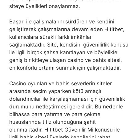
siteye üyelikleri onaylanmaz.
Başarı ile çalışmalarını sürdüren ve kendini
geliştirerek çalışmalarına devam eden Hititbet,
kullanıcılara sürekli farklı imkânlar
sağlamaktadır. Site, kendisini güvenilirlik konusu
ile ilgili birçok şahsa kanıtlayan ve böylelikle
geniş bir kitleye ulaşan casino ve bahis sitesi,
en konforlu ortamı sunmak için çalışmaktadır.
Casino oyunları ve bahis severlerin siteler
arasında seçim yaparken kötü amaçlı
dolandırıcılar ile karşılaşmaması için güvenilirlik
durumunu netleştirmesi gereklidir. Bu nedenle
bilhassa para yatırma ve para çekme
hususlarında titiz olunduğuna şahit
olunmaktadır. Hititbet Güvenilir Mi konusu ile
ilgili bahis sitesi üyelerin kendilerini rahat