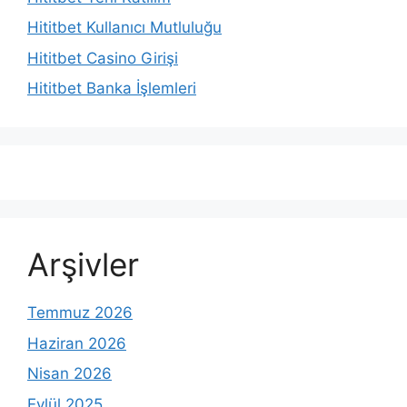
Hititbet Kullanıcı Mutluluğu
Hititbet Casino Girişi
Hititbet Banka İşlemleri
Arşivler
Temmuz 2026
Haziran 2026
Nisan 2026
Eylül 2025