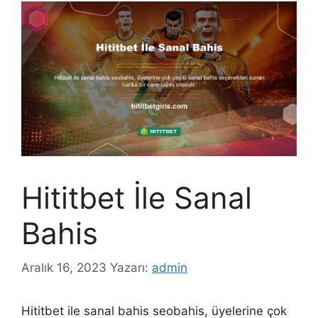
Hititbet İle Sanal
Bahis
Aralık 16, 2023
Yazarı:
admin
Hititbet ile sanal bahis seobahis, üyelerine çok