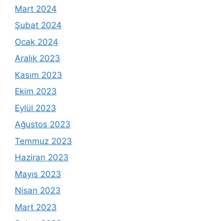
Mart 2024
Şubat 2024
Ocak 2024
Aralık 2023
Kasım 2023
Ekim 2023
Eylül 2023
Ağustos 2023
Temmuz 2023
Haziran 2023
Mayıs 2023
Nisan 2023
Mart 2023