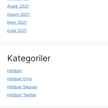
Aralık 2021
Kasım 2021
Ekim 2021
Eylül 2021
Kategoriler
Hititbet
Hititbet Giriş
Hititbet Şikayet
Hititbet Twitter