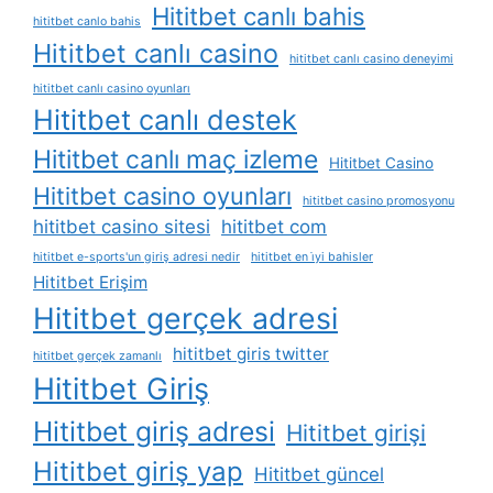
Hititbet canlı bahis
hititbet canlo bahis
Hititbet canlı casino
hititbet canlı casino deneyimi
hititbet canlı casino oyunları
Hititbet canlı destek
Hititbet canlı maç izleme
Hititbet Casino
Hititbet casino oyunları
hititbet casino promosyonu
hititbet casino sitesi
hititbet com
hititbet e-sports'un giriş adresi nedir
hititbet en i̇yi bahisler
Hititbet Erişim
Hititbet gerçek adresi
hititbet giris twitter
hititbet gerçek zamanlı
Hititbet Giriş
Hititbet giriş adresi
Hititbet girişi
Hititbet giriş yap
Hititbet güncel