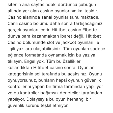
sitenin ana sayfasındaki dördüncü çubuğun
altında yer alan casino oyunlarının kalitesidir.
Casino alanında sanal oyunlar sunulmaktadır.
Canlı casino bölümü daha sonra tartışacağımız
gerçek oyunları içerir. Hititbet casino Elbette
dünya para kazanmaktan ibaret değil. Hititbet
Casino bölümünde slot ve jackpot oyunları ile
ilgili yazılara ulaşabilirsiniz. Tüm oyunları sadece
eğlence formatında oynamak için bu yazıya
tıklayın. Engel yok. Tüm bu özellikleri
kullandıktan Hititbet casino sonra, Oyunlar
kategorisinin sol tarafında bulacaksınız. Oyunu
oynuyorsunuz, bunların hepsi oyunun güvenlik
kontrollerini yapan bir firma tarafından yapılıyor
ve bu kontroller bağımsız denetçiler tarafından
yapılıyor. Dolayısıyla bu oyun herhangi bir
güvenlik sorunu teşkil etmiyor.