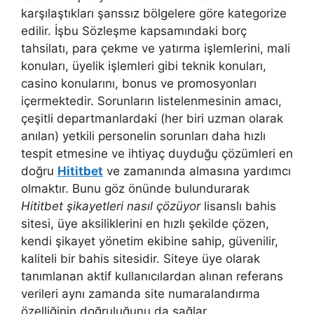
karşılaştıkları şanssız bölgelere göre kategorize
edilir. İşbu Sözleşme kapsamındaki borç
tahsilatı, para çekme ve yatırma işlemlerini, mali
konuları, üyelik işlemleri gibi teknik konuları,
casino konularını, bonus ve promosyonları
içermektedir. Sorunların listelenmesinin amacı,
çeşitli departmanlardaki (her biri uzman olarak
anılan) yetkili personelin sorunları daha hızlı
tespit etmesine ve ihtiyaç duyduğu çözümleri en
doğru
Hititbet
ve zamanında almasına yardımcı
olmaktır. Bunu göz önünde bulundurarak
Hititbet şikayetleri nasıl çözüyor
lisanslı bahis
sitesi, üye aksiliklerini en hızlı şekilde çözen,
kendi şikayet yönetim ekibine sahip, güvenilir,
kaliteli bir bahis sitesidir. Siteye üye olarak
tanımlanan aktif kullanıcılardan alınan referans
verileri aynı zamanda site numaralandırma
özelliğinin doğruluğunu da sağlar.