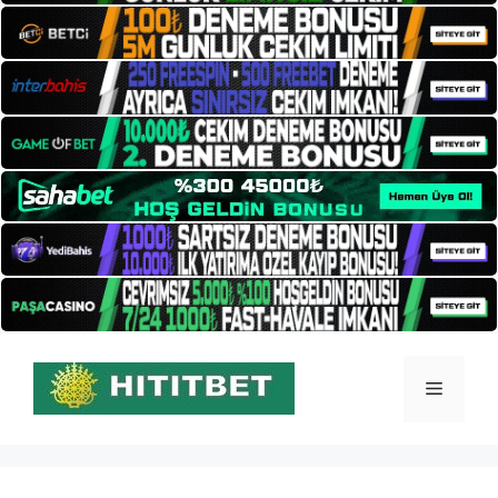
İçeriğe
atla
Menü