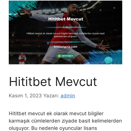
Hititbet Mevcut
Kasım 1, 2023
Yazarı:
admin
Hititbet mevcut ek olarak mevcut bilgiler
karmaşık cümlelerden ziyade basit kelimelerden
oluşuyor. Bu nedenle oyuncular lisans