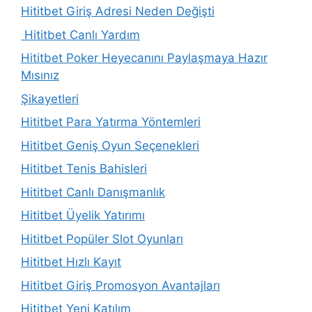
Hititbet Giriş Adresi Neden Değişti
Hititbet Canlı Yardım
Hititbet Poker Heyecanını Paylaşmaya Hazır
Mısınız
Şikayetleri
Hititbet Para Yatırma Yöntemleri
Hititbet Geniş Oyun Seçenekleri
Hititbet Tenis Bahisleri
Hititbet Canlı Danışmanlık
Hititbet Üyelik Yatırımı
Hititbet Popüler Slot Oyunları
Hititbet Hızlı Kayıt
Hititbet Giriş Promosyon Avantajları
Hititbet Yeni Katılım