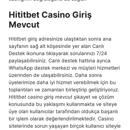
Hititbet Casino Giriş
Mevcut
Hititbet giriş adresinize ulaştıktan sonra ana
sayfanın sağ alt köşesinde yer alan Canlı
Destek ikonuna tıklayarak sorularınızı 7/24
paylaşabilirsiniz. Canlı destek hattına ayrıca
WhatsApp destek merkezi ve müşteri hizmetleri
üzerinden de ulaşabilirsiniz. Daha sonra
üyelerimize daha iyi hizmet verebilmek için bu
toplantıları ve zamanları birleştirip geliştiriyoruz.
Hititbet casino giriş mevcut
şikayet ve çözüm
konusunda bu yaklaşımı kullanmakta ve siteye
üye olan kullanıcılar tarafından oldukça başarılı
bir işlem olarak değerlendirilmektedir. Casino
sitelerinde sorun yaşayan birçok kullanıcı siteyle