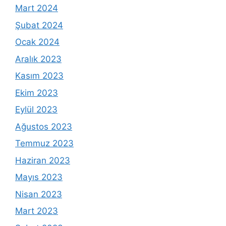
Mart 2024
Şubat 2024
Ocak 2024
Aralık 2023
Kasım 2023
Ekim 2023
Eylül 2023
Ağustos 2023
Temmuz 2023
Haziran 2023
Mayıs 2023
Nisan 2023
Mart 2023