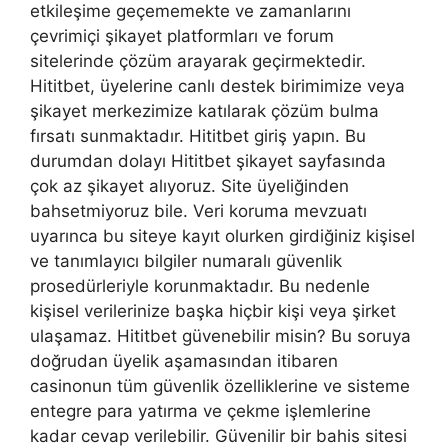
etkileşime geçememekte ve zamanlarını
çevrimiçi şikayet platformları ve forum
sitelerinde çözüm arayarak geçirmektedir.
Hititbet, üyelerine canlı destek birimimize veya
şikayet merkezimize katılarak çözüm bulma
fırsatı sunmaktadır. Hititbet giriş yapın. Bu
durumdan dolayı Hititbet şikayet sayfasında
çok az şikayet alıyoruz. Site üyeliğinden
bahsetmiyoruz bile. Veri koruma mevzuatı
uyarınca bu siteye kayıt olurken girdiğiniz kişisel
ve tanımlayıcı bilgiler numaralı güvenlik
prosedürleriyle korunmaktadır. Bu nedenle
kişisel verilerinize başka hiçbir kişi veya şirket
ulaşamaz. Hititbet güvenebilir misin? Bu soruya
doğrudan üyelik aşamasından itibaren
casinonun tüm güvenlik özelliklerine ve sisteme
entegre para yatırma ve çekme işlemlerine
kadar cevap verilebilir. Güvenilir bir bahis sitesi