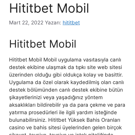
Hititbet Mobil
Mart 22, 2022
Yazarı:
hititbet
Hititbet Mobil
Hititbet Mobil Mobil uygulama vasıtasıyla canlı
destek ekibine ulaşmak da tıpkı site web sitesi
üzerinden olduğu gibi oldukça kolay ve basittir.
Uygulama da özel olarak kaydedilmiş olan canlı
destek bölümünden canlı destek ekibine bütün
şikayetlerinizi veya yaşadığınız yöntem
aksaklıkları bildirebilir ya da para çekme ve para
yatırma prosedürleri ile ilgili yardım isteğinde
bulunabilirsiniz. Hititbet Yüksek Bahis Oranları
casino ve bahis sitesi üyelerinden gelen birçok