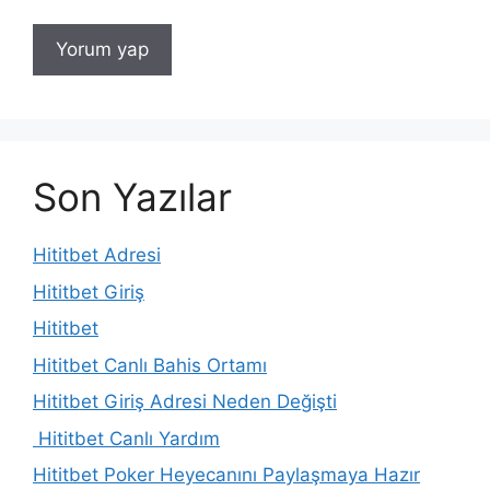
Son Yazılar
Hititbet Adresi
Hititbet Giriş
Hititbet
Hititbet Canlı Bahis Ortamı
Hititbet Giriş Adresi Neden Değişti
Hititbet Canlı Yardım
Hititbet Poker Heyecanını Paylaşmaya Hazır