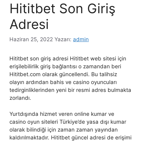
Hititbet Son Giriş
Adresi
Haziran 25, 2022
Yazarı:
admin
Hititbet son giriş adresi Hititbet web sitesi için
erişilebilirlik giriş bağlantısı o zamandan beri
Hititbet.com olarak güncellendi. Bu talihsiz
olayın ardından bahis ve casino oyuncuları
tedirginliklerinden yeni bir resmi adres bulmakta
zorlandı.
Yurtdışında hizmet veren online kumar ve
casino oyun siteleri Türkiye’de yasa dışı kumar
olarak bilindiği için zaman zaman yayından
kaldırılmaktadır. Hititbet güncel adresi de erişimi