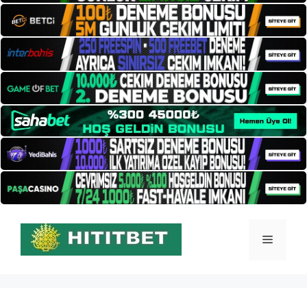
İçeriğe
atla
Menü