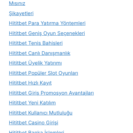
Mısınız
Şikayetleri
Hititbet Para Yatırma Yöntemleri
Hititbet Geniş Oyun Seçenekleri
Hititbet Tenis Bahisleri
Hititbet Canlı Danışmanlık
Hititbet Üyelik Yatırımı
Hititbet Popüler Slot Oyunları
Hititbet Hızlı Kayıt
Hititbet Giriş Promosyon Avantajları
Hititbet Yeni Katılım
Hititbet Kullanıcı Mutluluğu
Hititbet Casino Girişi
Hititbet Banka İşlemleri