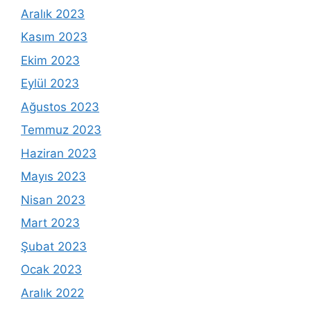
Aralık 2023
Kasım 2023
Ekim 2023
Eylül 2023
Ağustos 2023
Temmuz 2023
Haziran 2023
Mayıs 2023
Nisan 2023
Mart 2023
Şubat 2023
Ocak 2023
Aralık 2022