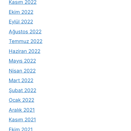
Kasım 2022
Ekim 2022
Eylül 2022
Ağustos 2022
Temmuz 2022
Haziran 2022
Mayıs 2022
Nisan 2022
Mart 2022
Şubat 2022
Ocak 2022
Aralık 2021
Kasım 2021
Ekim 2021