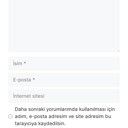
İsim
E-
posta
İnternet
sitesi
Daha sonraki yorumlarımda kullanılması için
adım, e-posta adresim ve site adresim bu
tarayıcıya kaydedilsin.