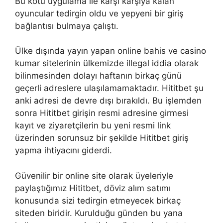
Bu kötü uygulama ile karşı karşıya kalan
oyuncular tedirgin oldu ve yepyeni bir giriş
bağlantısı bulmaya çalıştı.
Ülke dışında yayın yapan online bahis ve casino
kumar sitelerinin ülkemizde illegal iddia olarak
bilinmesinden dolayı haftanın birkaç günü
geçerli adreslere ulaşılamamaktadır. Hititbet şu
anki adresi de devre dışı bırakıldı. Bu işlemden
sonra Hititbet girişin resmi adresine girmesi
kayıt ve ziyaretçilerin bu yeni resmi link
üzerinden sorunsuz bir şekilde Hititbet giriş
yapma ihtiyacını giderdi.
Güvenilir bir online site olarak üyeleriyle
paylaştığımız Hititbet, döviz alım satımı
konusunda sizi tedirgin etmeyecek birkaç
siteden biridir. Kurulduğu günden bu yana