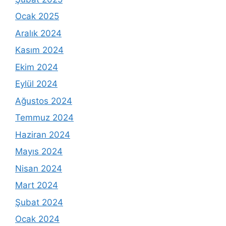
Ocak 2025
Aralık 2024
Kasım 2024
Ekim 2024
Eylül 2024
Ağustos 2024
Temmuz 2024
Haziran 2024
Mayıs 2024
Nisan 2024
Mart 2024
Şubat 2024
Ocak 2024