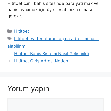
Hititbet canlı bahis sitesinde para yatırmak ve
bahis oynamak için üye hesabınızın olması
gerekir.
Kategoriler
Hititbet
Etiketler
hititbet twitter oturum açma adresimi nasıl
alabilirim
Hititbet Bahis Sistemi Nasıl Geliştirildi
Hititbet Giriş Adresi Neden
Yorum yapın
Yorum