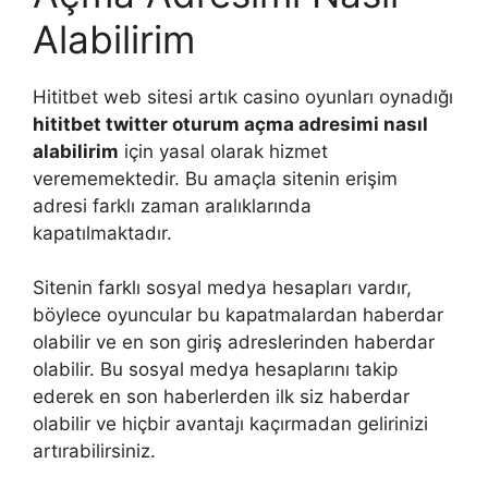
Alabilirim
Hititbet web sitesi artık casino oyunları oynadığı
hititbet twitter oturum açma adresimi nasıl
alabilirim
için yasal olarak hizmet
verememektedir. Bu amaçla sitenin erişim
adresi farklı zaman aralıklarında
kapatılmaktadır.
Sitenin farklı sosyal medya hesapları vardır,
böylece oyuncular bu kapatmalardan haberdar
olabilir ve en son giriş adreslerinden haberdar
olabilir. Bu sosyal medya hesaplarını takip
ederek en son haberlerden ilk siz haberdar
olabilir ve hiçbir avantajı kaçırmadan gelirinizi
artırabilirsiniz.