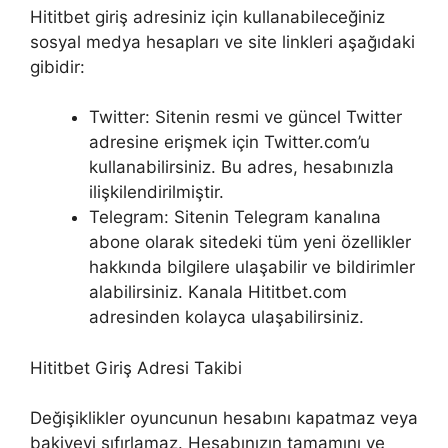
Hititbet giriş adresiniz için kullanabileceğiniz
sosyal medya hesapları ve site linkleri aşağıdaki
gibidir:
Twitter: Sitenin resmi ve güncel Twitter
adresine erişmek için Twitter.com’u
kullanabilirsiniz. Bu adres, hesabınızla
ilişkilendirilmiştir.
Telegram: Sitenin Telegram kanalına
abone olarak sitedeki tüm yeni özellikler
hakkında bilgilere ulaşabilir ve bildirimler
alabilirsiniz. Kanala Hititbet.com
adresinden kolayca ulaşabilirsiniz.
Hititbet Giriş Adresi Takibi
Değişiklikler oyuncunun hesabını kapatmaz veya
bakiyeyi sıfırlamaz. Hesabınızın tamamını ve