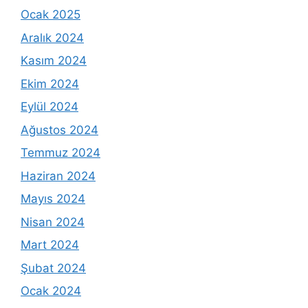
Ocak 2025
Aralık 2024
Kasım 2024
Ekim 2024
Eylül 2024
Ağustos 2024
Temmuz 2024
Haziran 2024
Mayıs 2024
Nisan 2024
Mart 2024
Şubat 2024
Ocak 2024