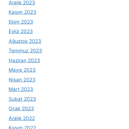
Aralık 2023
Kasım 2023
Ekim 2023
Eylül 2023
Ağustos 2023
Temmuz 2023
Haziran 2023
Mayıs 2023
Nisan 2023
Mart 2023
Şubat 2023
Ocak 2023
Aralık 2022
Kasım 2022