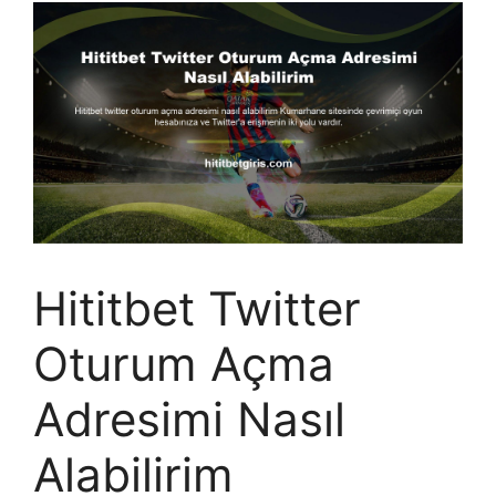
Hititbet Twitter
Oturum Açma
Adresimi Nasıl
Alabilirim