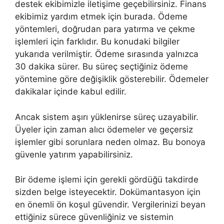
destek ekibimizle iletişime geçebilirsiniz. Finans
ekibimiz yardım etmek için burada. Ödeme
yöntemleri, doğrudan para yatırma ve çekme
işlemleri için farklıdır. Bu konudaki bilgiler
yukarıda verilmiştir. Ödeme sırasında yalnızca
30 dakika sürer. Bu süreç seçtiğiniz ödeme
yöntemine göre değişiklik gösterebilir. Ödemeler
dakikalar içinde kabul edilir.
Ancak sistem aşırı yüklenirse süreç uzayabilir.
Üyeler için zaman alıcı ödemeler ve geçersiz
işlemler gibi sorunlara neden olmaz. Bu bonoya
güvenle yatırım yapabilirsiniz.
Bir ödeme işlemi için gerekli gördüğü takdirde
sizden belge isteyecektir. Dokümantasyon için
en önemli ön koşul güvendir. Vergilerinizi beyan
ettiğiniz sürece güvenliğiniz ve sistemin