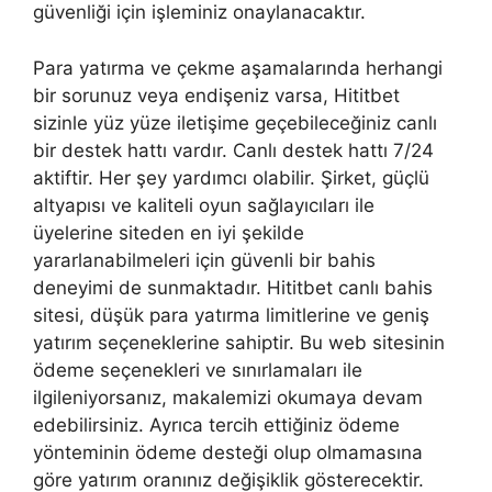
güvenliği için işleminiz onaylanacaktır.
Para yatırma ve çekme aşamalarında herhangi
bir sorunuz veya endişeniz varsa, Hititbet
sizinle yüz yüze iletişime geçebileceğiniz canlı
bir destek hattı vardır. Canlı destek hattı 7/24
aktiftir. Her şey yardımcı olabilir. Şirket, güçlü
altyapısı ve kaliteli oyun sağlayıcıları ile
üyelerine siteden en iyi şekilde
yararlanabilmeleri için güvenli bir bahis
deneyimi de sunmaktadır. Hititbet canlı bahis
sitesi, düşük para yatırma limitlerine ve geniş
yatırım seçeneklerine sahiptir. Bu web sitesinin
ödeme seçenekleri ve sınırlamaları ile
ilgileniyorsanız, makalemizi okumaya devam
edebilirsiniz. Ayrıca tercih ettiğiniz ödeme
yönteminin ödeme desteği olup olmamasına
göre yatırım oranınız değişiklik gösterecektir.