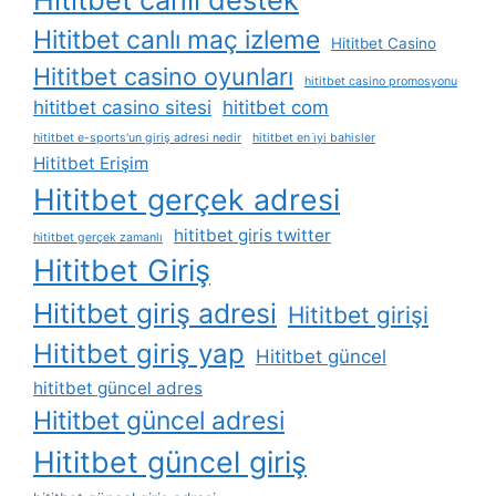
Hititbet canlı maç izleme
Hititbet Casino
Hititbet casino oyunları
hititbet casino promosyonu
hititbet casino sitesi
hititbet com
hititbet e-sports'un giriş adresi nedir
hititbet en i̇yi bahisler
Hititbet Erişim
Hititbet gerçek adresi
hititbet giris twitter
hititbet gerçek zamanlı
Hititbet Giriş
Hititbet giriş adresi
Hititbet girişi
Hititbet giriş yap
Hititbet güncel
hititbet güncel adres
Hititbet güncel adresi
Hititbet güncel giriş