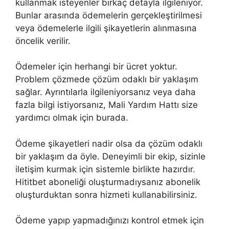
kullanmak isteyenler birkaç detayla ilgileniyor.
Bunlar arasında ödemelerin gerçekleştirilmesi
veya ödemelerle ilgili şikayetlerin alınmasına
öncelik verilir.
Ödemeler için herhangi bir ücret yoktur.
Problem çözmede çözüm odaklı bir yaklaşım
sağlar. Ayrıntılarla ilgileniyorsanız veya daha
fazla bilgi istiyorsanız, Mali Yardım Hattı size
yardımcı olmak için burada.
Ödeme şikayetleri nadir olsa da çözüm odaklı
bir yaklaşım da öyle. Deneyimli bir ekip, sizinle
iletişim kurmak için sistemle birlikte hazırdır.
Hititbet aboneliği oluşturmadıysanız abonelik
oluşturduktan sonra hizmeti kullanabilirsiniz.
Ödeme yapıp yapmadığınızı kontrol etmek için