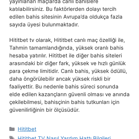
yayınlanan maçlarda canlı bahislere
katılabilirsiniz. Bu faktörlerden dolayı tercih
edilen bahis sitesinin Avrupa’da oldukça fazla
sayıda üyesi bulunmaktadır.
Hititbet tv olarak, Hititbet canlı maç özelliği ile,
Tahmin tamamlandığında, yüksek oranlı bahis
hesaba yatırılır. Hititbet ile diğer bahis siteleri
arasındaki bir diğer fark, yüksek ve hızlı günlük
para çekme limitidir. Canlı bahis, yüksek ödüllü,
daha öngörülebilir ancak yüksek riskli bir
faaliyettir. Bu nedenle bahis süreci sonunda
elde edilen kazançların güvenli olması ve anında
çekilebilmesi, bahisçinin bahis tutkunları için
güvenilirliğinin bir ölçüsüdür.
Kategoriler
Hititbet
Etiketler
Hititbet TV Nasıl Yardım Hattı Bilgileri