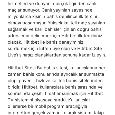
hizmetleri ve dünyanın birçok liginden canlı
maçlar sunuyor. Canlı yayınları sayesinde
milyonlarca kişinin bahis denilince ilk tercihi
olmayı başarmıştır. Yüksek kaliteli maç yayınları
sağlamak ve karlı bahisler için en doğru bahis
adreslerini belirlemek için Hititbet ilk tercihiniz
olacak. Hititbet ile bahis deneyiminizi
sürdürmek için lütfen üye olun ve Hititbet Site
Live’ı sınırsız olanaklardan sonuna kadar izleyin.
Hititbet Sitesi Bu bahis sitesi, kullanıcılarına her
zaman bahis konularında ayrıcalıklar sunmakta
olup, güvenli, hızlı ve kaliteli bahis sitelerinden
biridir. Hititbet, kullanıcılara bahis sırasında ve
sonrasında çeşitli fırsatlar sunmak için Hititbet
TV sistemini piyasaya sürdü. Kullanıcılar
dilerlerse bir mobil program aracılığıyla
internetten gerçek zamanlı olarak sistemi takip