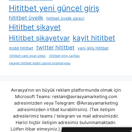
Hititbet yeni güncel giriş
hititbet üyelik
hititbet üyelik süreci
Hititbet şikayet
Hititbet şikayetvar
kayit hititbet
twitter hititbet
mobil hititbet
yeni giris hititbet
hititbet canlı oyun sitesi
hititbet giriş sayfası
şikayet hititbet mobil casino promosyonu
Avrasya'nın en büyük reklam platformunda olmak için
Microsoft Teams:
reklam@avrasyamarketing.com
adresimizden veya Telegram: @Avrasyamarketing
adresimizden irtibat kurabilirsiniz. (Tek iletişim
adreslerimiz teams / telegram ve mail adresimizdir.
Harici hiçbir iletişim adresimiz bulunmamaktadır.
Lütfen itibar etmeyiniz.) Türkiye yasalarına göre 7258