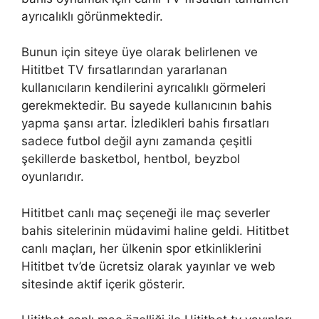
ayrıcalıklı görünmektedir.
Bunun için siteye üye olarak belirlenen ve
Hititbet TV fırsatlarından yararlanan
kullanıcıların kendilerini ayrıcalıklı görmeleri
gerekmektedir. Bu sayede kullanıcının bahis
yapma şansı artar. İzledikleri bahis fırsatları
sadece futbol değil aynı zamanda çeşitli
şekillerde basketbol, ​​hentbol, ​​beyzbol
oyunlarıdır.
Hititbet canlı maç seçeneği ile maç severler
bahis sitelerinin müdavimi haline geldi. Hititbet
canlı maçları, her ülkenin spor etkinliklerini
Hititbet tv’de ücretsiz olarak yayınlar ve web
sitesinde aktif içerik gösterir.