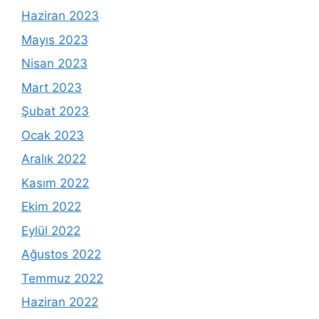
Haziran 2023
Mayıs 2023
Nisan 2023
Mart 2023
Şubat 2023
Ocak 2023
Aralık 2022
Kasım 2022
Ekim 2022
Eylül 2022
Ağustos 2022
Temmuz 2022
Haziran 2022