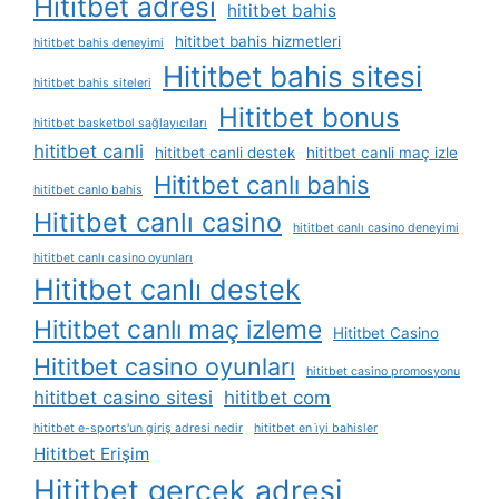
Hititbet adresi
hititbet bahis
hititbet bahis hizmetleri
hititbet bahis deneyimi
Hititbet bahis sitesi
hititbet bahis siteleri
Hititbet bonus
hititbet basketbol sağlayıcıları
hititbet canli
hititbet canli destek
hititbet canli maç izle
Hititbet canlı bahis
hititbet canlo bahis
Hititbet canlı casino
hititbet canlı casino deneyimi
hititbet canlı casino oyunları
Hititbet canlı destek
Hititbet canlı maç izleme
Hititbet Casino
Hititbet casino oyunları
hititbet casino promosyonu
hititbet casino sitesi
hititbet com
hititbet e-sports'un giriş adresi nedir
hititbet en i̇yi bahisler
Hititbet Erişim
Hititbet gerçek adresi