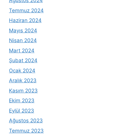
Ağustos 2024
Temmuz 2024
Haziran 2024
Mayıs 2024
Nisan 2024
Mart 2024
Şubat 2024
Ocak 2024
Aralık 2023
Kasım 2023
Ekim 2023
Eylül 2023
Ağustos 2023
Temmuz 2023