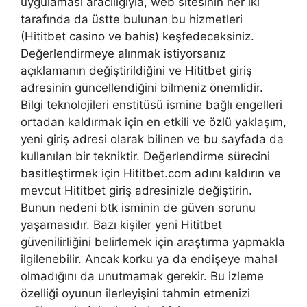
uygulaması aracılığıyla, web sitesinin her iki
tarafında da üstte bulunan bu hizmetleri
(Hititbet casino ve bahis) keşfedeceksiniz.
Değerlendirmeye alınmak istiyorsanız
açıklamanın değiştirildiğini ve Hititbet giriş
adresinin güncellendiğini bilmeniz önemlidir.
Bilgi teknolojileri enstitüsü ismine bağlı engelleri
ortadan kaldırmak için en etkili ve özlü yaklaşım,
yeni giriş adresi olarak bilinen ve bu sayfada da
kullanılan bir tekniktir. Değerlendirme sürecini
basitleştirmek için Hititbet.com adını kaldırın ve
mevcut Hititbet giriş adresinizle değiştirin.
Bunun nedeni btk isminin de güven sorunu
yaşamasıdır. Bazı kişiler yeni Hititbet
güvenilirliğini belirlemek için araştırma yapmakla
ilgilenebilir. Ancak korku ya da endişeye mahal
olmadığını da unutmamak gerekir. Bu izleme
özelliği oyunun ilerleyişini tahmin etmenizi