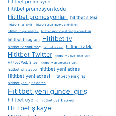
hititbet promosyon
hititbet promosyon kodu
Hititbet promosyonları
hititbet sitesi
hititbet sitesi aktif
hititbet sosyal medya etkinlikleri
hititbet sosyal medyası
hititbet spor sosyal medya etkinlikleri
Hititbet tv
hititbet telegram
hititbet tv izle
hititbet tv canli maç
hititbet tv canlı
Hititbet Twitter
hititbet vip üyeliğinin feshi
Hititbet Web Sitesi
hititbet web sitesinde rulet
hititbet yeni adres
hititbet whatsapp
Hititbet yeni adresi
Hititbet yeni giriş
hititbet yeni giriş adresi
Hititbet yeni güncel giriş
hititbet üyelik
hititbet üyelik süreci
Hititbet şikayet