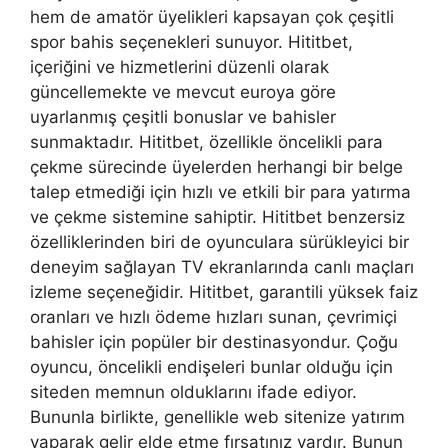
hem de amatör üyelikleri kapsayan çok çeşitli
spor bahis seçenekleri sunuyor. Hititbet,
içeriğini ve hizmetlerini düzenli olarak
güncellemekte ve mevcut euroya göre
uyarlanmış çeşitli bonuslar ve bahisler
sunmaktadır. Hititbet, özellikle öncelikli para
çekme sürecinde üyelerden herhangi bir belge
talep etmediği için hızlı ve etkili bir para yatırma
ve çekme sistemine sahiptir. Hititbet benzersiz
özelliklerinden biri de oyunculara sürükleyici bir
deneyim sağlayan TV ekranlarında canlı maçları
izleme seçeneğidir. Hititbet, garantili yüksek faiz
oranları ve hızlı ödeme hızları sunan, çevrimiçi
bahisler için popüler bir destinasyondur. Çoğu
oyuncu, öncelikli endişeleri bunlar olduğu için
siteden memnun olduklarını ifade ediyor.
Bununla birlikte, genellikle web sitenize yatırım
yaparak gelir elde etme fırsatınız vardır. Bunun