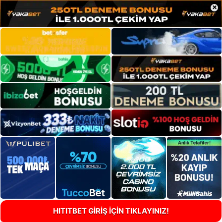
×
HITITBET GİRİŞ İÇİN TIKLAYINIZ!