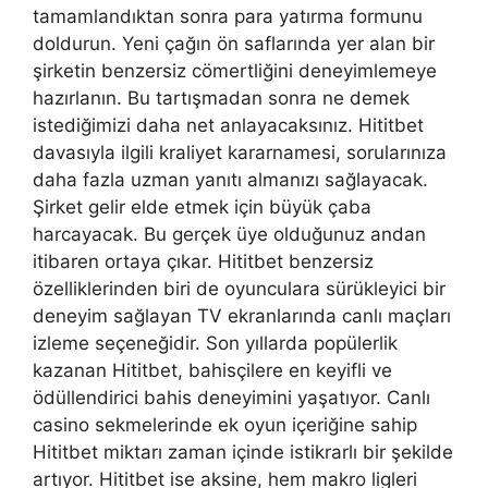
tamamlandıktan sonra para yatırma formunu
doldurun. Yeni çağın ön saflarında yer alan bir
şirketin benzersiz cömertliğini deneyimlemeye
hazırlanın. Bu tartışmadan sonra ne demek
istediğimizi daha net anlayacaksınız. Hititbet
davasıyla ilgili kraliyet kararnamesi, sorularınıza
daha fazla uzman yanıtı almanızı sağlayacak.
Şirket gelir elde etmek için büyük çaba
harcayacak. Bu gerçek üye olduğunuz andan
itibaren ortaya çıkar. Hititbet benzersiz
özelliklerinden biri de oyunculara sürükleyici bir
deneyim sağlayan TV ekranlarında canlı maçları
izleme seçeneğidir. Son yıllarda popülerlik
kazanan Hititbet, bahisçilere en keyifli ve
ödüllendirici bahis deneyimini yaşatıyor. Canlı
casino sekmelerinde ek oyun içeriğine sahip
Hititbet miktarı zaman içinde istikrarlı bir şekilde
artıyor. Hititbet ise aksine, hem makro ligleri