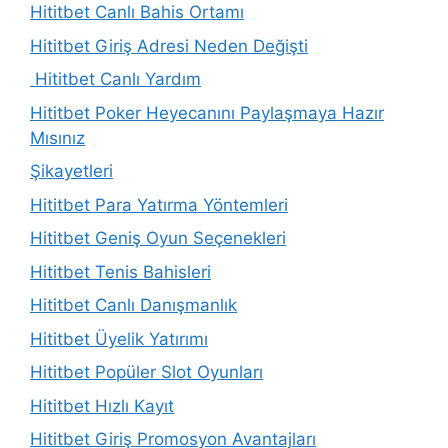
Hititbet Canlı Bahis Ortamı
Hititbet Giriş Adresi Neden Değişti
Hititbet Canlı Yardım
Hititbet Poker Heyecanını Paylaşmaya Hazır
Mısınız
Şikayetleri
Hititbet Para Yatırma Yöntemleri
Hititbet Geniş Oyun Seçenekleri
Hititbet Tenis Bahisleri
Hititbet Canlı Danışmanlık
Hititbet Üyelik Yatırımı
Hititbet Popüler Slot Oyunları
Hititbet Hızlı Kayıt
Hititbet Giriş Promosyon Avantajları