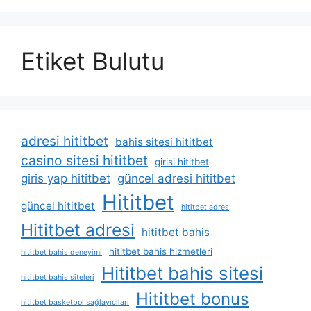
Etiket Bulutu
adresi hititbet
bahis sitesi hititbet
casino sitesi hititbet
girisi hititbet
giris yap hititbet
güncel adresi hititbet
Hititbet
güncel hititbet
hititbet adres
Hititbet adresi
hititbet bahis
hititbet bahis hizmetleri
hititbet bahis deneyimi
Hititbet bahis sitesi
hititbet bahis siteleri
Hititbet bonus
hititbet basketbol sağlayıcıları