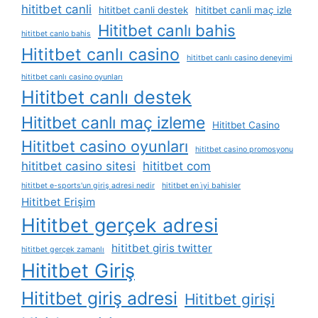
hititbet canli
hititbet canli destek
hititbet canli maç izle
Hititbet canlı bahis
hititbet canlo bahis
Hititbet canlı casino
hititbet canlı casino deneyimi
hititbet canlı casino oyunları
Hititbet canlı destek
Hititbet canlı maç izleme
Hititbet Casino
Hititbet casino oyunları
hititbet casino promosyonu
hititbet casino sitesi
hititbet com
hititbet e-sports'un giriş adresi nedir
hititbet en i̇yi bahisler
Hititbet Erişim
Hititbet gerçek adresi
hititbet giris twitter
hititbet gerçek zamanlı
Hititbet Giriş
Hititbet giriş adresi
Hititbet girişi