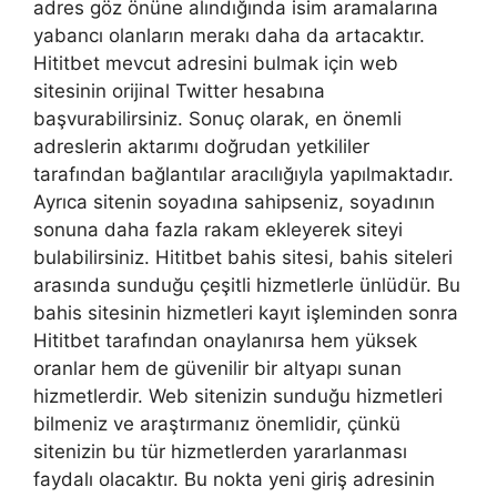
adres göz önüne alındığında isim aramalarına
yabancı olanların merakı daha da artacaktır.
Hititbet mevcut adresini bulmak için web
sitesinin orijinal Twitter hesabına
başvurabilirsiniz. Sonuç olarak, en önemli
adreslerin aktarımı doğrudan yetkililer
tarafından bağlantılar aracılığıyla yapılmaktadır.
Ayrıca sitenin soyadına sahipseniz, soyadının
sonuna daha fazla rakam ekleyerek siteyi
bulabilirsiniz. Hititbet bahis sitesi, bahis siteleri
arasında sunduğu çeşitli hizmetlerle ünlüdür. Bu
bahis sitesinin hizmetleri kayıt işleminden sonra
Hititbet tarafından onaylanırsa hem yüksek
oranlar hem de güvenilir bir altyapı sunan
hizmetlerdir. Web sitenizin sunduğu hizmetleri
bilmeniz ve araştırmanız önemlidir, çünkü
sitenizin bu tür hizmetlerden yararlanması
faydalı olacaktır. Bu nokta yeni giriş adresinin