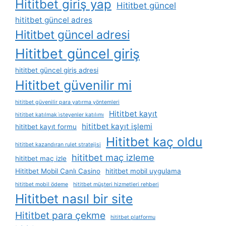
Hititbet giriş yap
Hititbet güncel
hititbet güncel adres
Hititbet güncel adresi
Hititbet güncel giriş
hititbet güncel giriş adresi
Hititbet güvenilir mi
hititbet güvenilir para yatırma yöntemleri
Hititbet kayıt
hititbet katılmak i̇steyenler katılımı
hititbet kayıt işlemi
hititbet kayıt formu
Hititbet kaç oldu
hititbet kazandıran rulet stratejisi
hititbet maç izleme
hititbet maç izle
Hititbet Mobil Canlı Casino
hititbet mobil uygulama
hititbet mobil ödeme
hititbet müşteri hizmetleri rehberi
Hititbet nasıl bir site
Hititbet para çekme
hititbet platformu