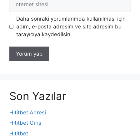
İnternet
sitesi
Daha sonraki yorumlarımda kullanılması için
adım, e-posta adresim ve site adresim bu
tarayıcıya kaydedilsin.
Son Yazılar
Hititbet Adresi
Hititbet Giriş
Hititbet