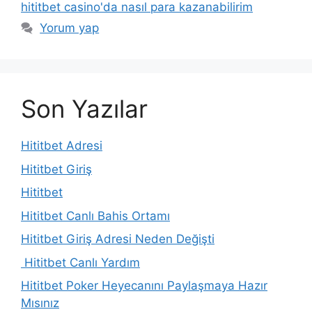
hititbet casino'da nasıl para kazanabilirim
Yorum yap
Son Yazılar
Hititbet Adresi
Hititbet Giriş
Hititbet
Hititbet Canlı Bahis Ortamı
Hititbet Giriş Adresi Neden Değişti
Hititbet Canlı Yardım
Hititbet Poker Heyecanını Paylaşmaya Hazır
Mısınız