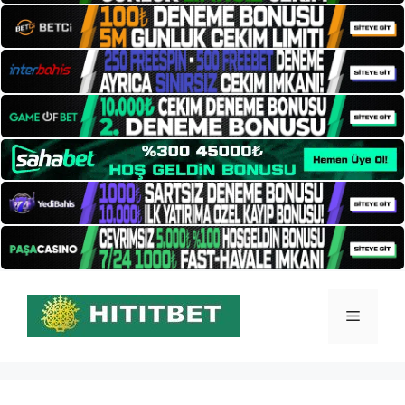
İçeriğe
atla
Menü