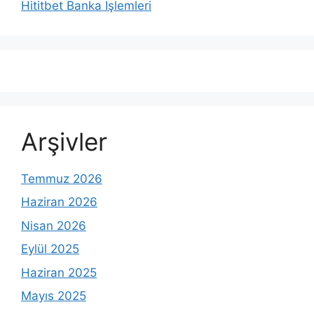
Hititbet Banka İşlemleri
Arşivler
Temmuz 2026
Haziran 2026
Nisan 2026
Eylül 2025
Haziran 2025
Mayıs 2025