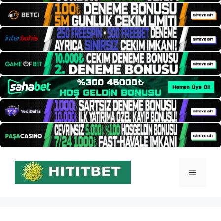
İçeriğe
atla
Menü