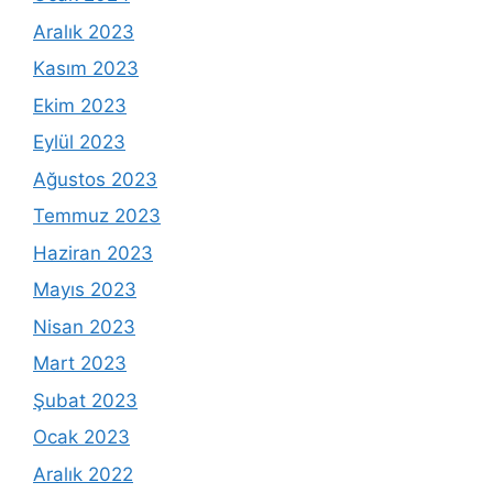
Aralık 2023
Kasım 2023
Ekim 2023
Eylül 2023
Ağustos 2023
Temmuz 2023
Haziran 2023
Mayıs 2023
Nisan 2023
Mart 2023
Şubat 2023
Ocak 2023
Aralık 2022