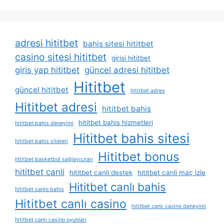
adresi hititbet
bahis sitesi hititbet
casino sitesi hititbet
girisi hititbet
giris yap hititbet
güncel adresi hititbet
Hititbet
güncel hititbet
hititbet adres
Hititbet adresi
hititbet bahis
hititbet bahis hizmetleri
hititbet bahis deneyimi
Hititbet bahis sitesi
hititbet bahis siteleri
Hititbet bonus
hititbet basketbol sağlayıcıları
hititbet canli
hititbet canli destek
hititbet canli maç izle
Hititbet canlı bahis
hititbet canlo bahis
Hititbet canlı casino
hititbet canlı casino deneyimi
hititbet canlı casino oyunları