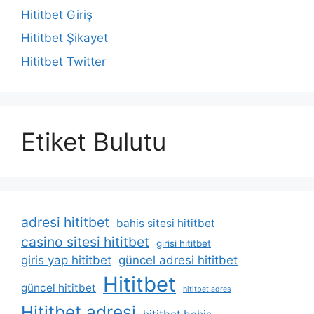
Hititbet Giriş
Hititbet Şikayet
Hititbet Twitter
Etiket Bulutu
adresi hititbet
bahis sitesi hititbet
casino sitesi hititbet
girisi hititbet
giris yap hititbet
güncel adresi hititbet
Hititbet
güncel hititbet
hititbet adres
Hititbet adresi