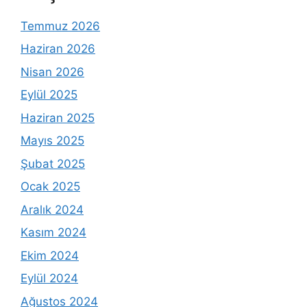
Temmuz 2026
Haziran 2026
Nisan 2026
Eylül 2025
Haziran 2025
Mayıs 2025
Şubat 2025
Ocak 2025
Aralık 2024
Kasım 2024
Ekim 2024
Eylül 2024
Ağustos 2024