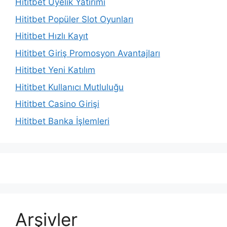
Hititbet Üyelik Yatırımı
Hititbet Popüler Slot Oyunları
Hititbet Hızlı Kayıt
Hititbet Giriş Promosyon Avantajları
Hititbet Yeni Katılım
Hititbet Kullanıcı Mutluluğu
Hititbet Casino Girişi
Hititbet Banka İşlemleri
Arşivler