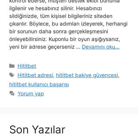
kontrol ederse, müşteri destek ekibi bununla
ilgilenir ve hesabınız silinir. Hesabınızı
sildiğinizde, tüm kişisel bilgileriniz siteden
çıkarılır. Böylece, bu adımları izleyerek, herhangi
bir sorunun daha sonra gerçekleşmesini
önleyebilirsiniz. Kuponlu bir oyun aşığıysanız,
yeni bir adrese geçerseniz …
Devamını oku…
Kategoriler
Hititbet
Etiketler
Hititbet adresi
,
hititbet bakiye güvencesi
,
hititbet kullanıcı başarısı
Yorum yap
Son Yazılar