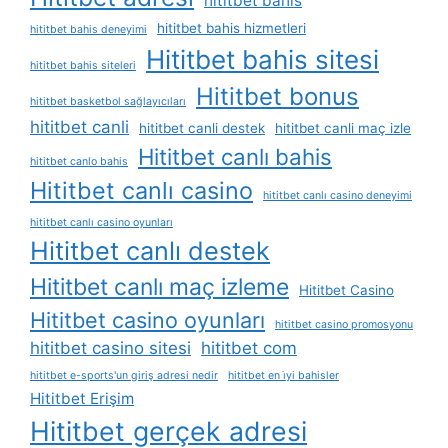
hititbet bahis
hititbet bahis hizmetleri
hititbet bahis deneyimi
Hititbet bahis sitesi
hititbet bahis siteleri
Hititbet bonus
hititbet basketbol sağlayıcıları
hititbet canli
hititbet canli destek
hititbet canli maç izle
Hititbet canlı bahis
hititbet canlo bahis
Hititbet canlı casino
hititbet canlı casino deneyimi
hititbet canlı casino oyunları
Hititbet canlı destek
Hititbet canlı maç izleme
Hititbet Casino
Hititbet casino oyunları
hititbet casino promosyonu
hititbet casino sitesi
hititbet com
hititbet e-sports'un giriş adresi nedir
hititbet en i̇yi bahisler
Hititbet Erişim
Hititbet gerçek adresi