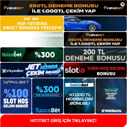
×
HITITBET GİRİŞ İÇİN TIKLAYINIZ!