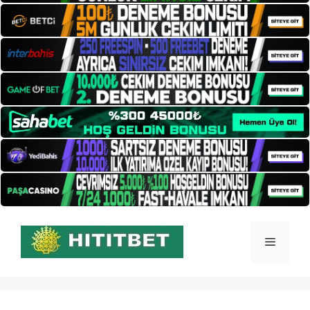
İçeriğe
atla
Menü