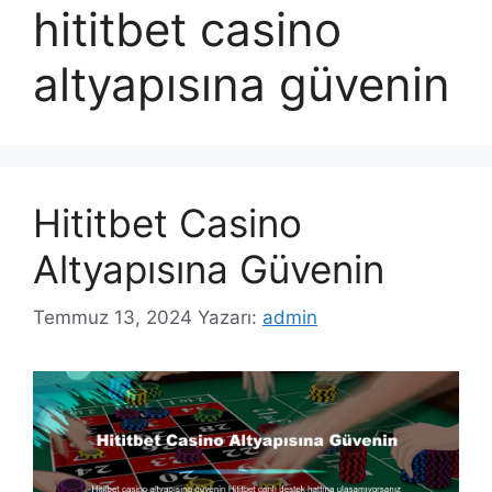
hititbet casino
altyapısına güvenin
Hititbet Casino
Altyapısına Güvenin
Temmuz 13, 2024
Yazarı:
admin