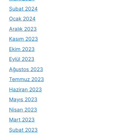
Şubat 2024
Ocak 2024
Aralık 2023
Kasım 2023
Ekim 2023
Eylül 2023
Ağustos 2023
Temmuz 2023
Haziran 2023
Mayıs 2023
Nisan 2023
Mart 2023
Şubat 2023