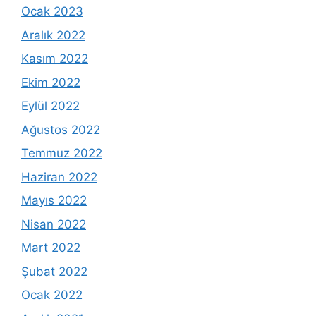
Ocak 2023
Aralık 2022
Kasım 2022
Ekim 2022
Eylül 2022
Ağustos 2022
Temmuz 2022
Haziran 2022
Mayıs 2022
Nisan 2022
Mart 2022
Şubat 2022
Ocak 2022