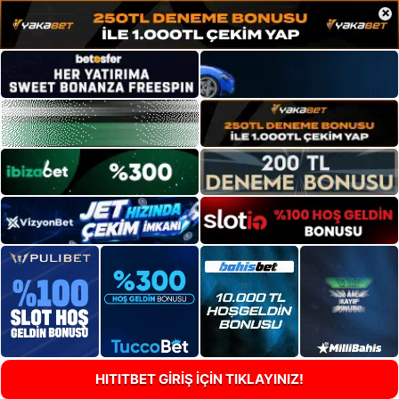
×
HITITBET GİRİŞ İÇİN TIKLAYINIZ!