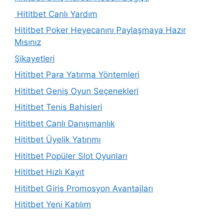
Hititbet Canlı Yardım
Hititbet Poker Heyecanını Paylaşmaya Hazır
Mısınız
Şikayetleri
Hititbet Para Yatırma Yöntemleri
Hititbet Geniş Oyun Seçenekleri
Hititbet Tenis Bahisleri
Hititbet Canlı Danışmanlık
Hititbet Üyelik Yatırımı
Hititbet Popüler Slot Oyunları
Hititbet Hızlı Kayıt
Hititbet Giriş Promosyon Avantajları
Hititbet Yeni Katılım