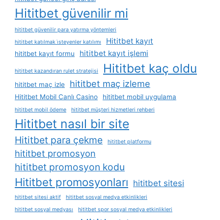
Hititbet güvenilir mi
hititbet güvenilir para yatırma yöntemleri
Hititbet kayıt
hititbet katılmak i̇steyenler katılımı
hititbet kayıt işlemi
hititbet kayıt formu
Hititbet kaç oldu
hititbet kazandıran rulet stratejisi
hititbet maç izleme
hititbet maç izle
Hititbet Mobil Canlı Casino
hititbet mobil uygulama
hititbet mobil ödeme
hititbet müşteri hizmetleri rehberi
Hititbet nasıl bir site
Hititbet para çekme
hititbet platformu
hititbet promosyon
hititbet promosyon kodu
Hititbet promosyonları
hititbet sitesi
hititbet sitesi aktif
hititbet sosyal medya etkinlikleri
hititbet sosyal medyası
hititbet spor sosyal medya etkinlikleri