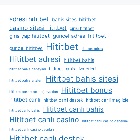
adresi hititbet
bahis sitesi hititbet
casino sitesi hititbet
girisi hititbet
giris yap hititbet
güncel adresi hititbet
Hititbet
güncel hititbet
hititbet adres
Hititbet adresi
hititbet bahis
hititbet bahis hizmetleri
hititbet bahis deneyimi
Hititbet bahis sitesi
hititbet bahis siteleri
Hititbet bonus
hititbet basketbol sağlayıcıları
hititbet canli
hititbet canli destek
hititbet canli maç izle
Hititbet canlı bahis
hititbet canlo bahis
Hititbet canlı casino
hititbet canlı casino deneyimi
hititbet canlı casino oyunları
Hititbet canlı destek