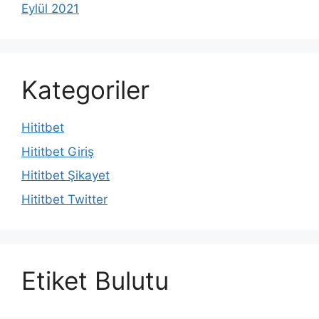
Eylül 2021
Kategoriler
Hititbet
Hititbet Giriş
Hititbet Şikayet
Hititbet Twitter
Etiket Bulutu