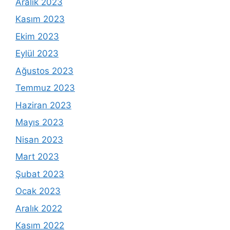
Aralık 2023
Kasım 2023
Ekim 2023
Eylül 2023
Ağustos 2023
Temmuz 2023
Haziran 2023
Mayıs 2023
Nisan 2023
Mart 2023
Şubat 2023
Ocak 2023
Aralık 2022
Kasım 2022