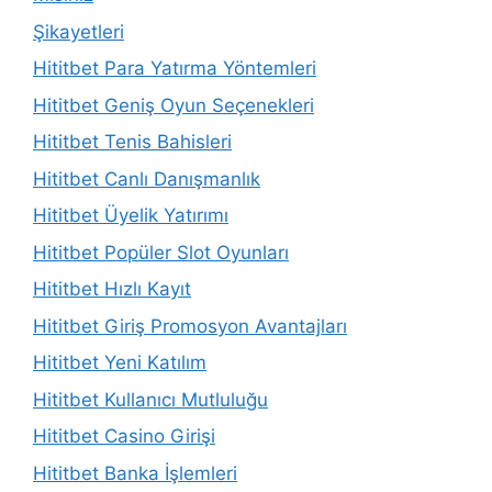
Şikayetleri
Hititbet Para Yatırma Yöntemleri
Hititbet Geniş Oyun Seçenekleri
Hititbet Tenis Bahisleri
Hititbet Canlı Danışmanlık
Hititbet Üyelik Yatırımı
Hititbet Popüler Slot Oyunları
Hititbet Hızlı Kayıt
Hititbet Giriş Promosyon Avantajları
Hititbet Yeni Katılım
Hititbet Kullanıcı Mutluluğu
Hititbet Casino Girişi
Hititbet Banka İşlemleri