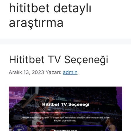
hititbet detaylı
araştırma
Hititbet TV Seçeneği
Aralık 13, 2023
Yazarı:
admin