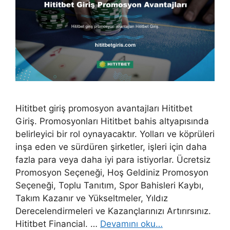
Hititbet giriş promosyon avantajları Hititbet
Giriş. Promosyonları Hititbet bahis altyapısında
belirleyici bir rol oynayacaktır. Yolları ve köprüleri
inşa eden ve sürdüren şirketler, işleri için daha
fazla para veya daha iyi para istiyorlar. Ücretsiz
Promosyon Seçeneği, Hoş Geldiniz Promosyon
Seçeneği, Toplu Tanıtım, Spor Bahisleri Kaybı,
Takım Kazanır ve Yükseltmeler, Yıldız
Derecelendirmeleri ve Kazançlarınızı Artırırsınız.
Hititbet Financial. …
Devamını oku…