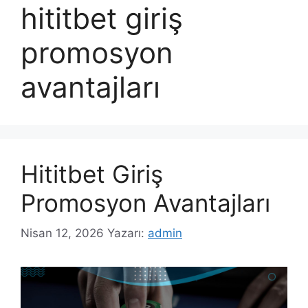
hititbet giriş
promosyon
avantajları
Hititbet Giriş
Promosyon Avantajları
Nisan 12, 2026
Yazarı:
admin