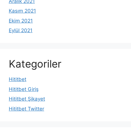
Aralık 2021
Kasım 2021
Ekim 2021
Eylül 2021
Kategoriler
Hititbet
Hititbet Giriş
Hititbet Şikayet
Hititbet Twitter