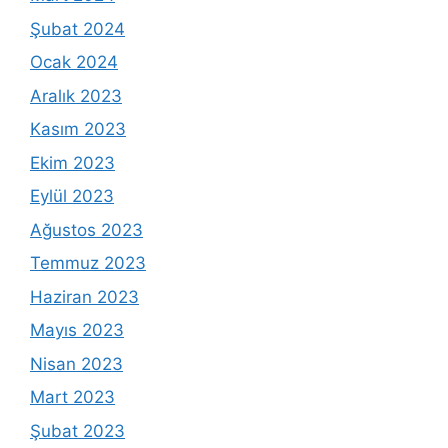
Şubat 2024
Ocak 2024
Aralık 2023
Kasım 2023
Ekim 2023
Eylül 2023
Ağustos 2023
Temmuz 2023
Haziran 2023
Mayıs 2023
Nisan 2023
Mart 2023
Şubat 2023