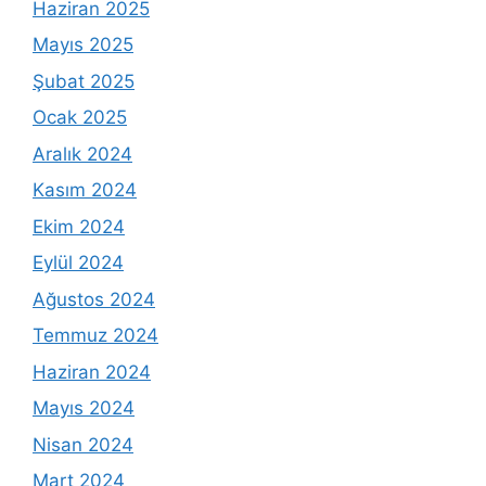
Haziran 2025
Mayıs 2025
Şubat 2025
Ocak 2025
Aralık 2024
Kasım 2024
Ekim 2024
Eylül 2024
Ağustos 2024
Temmuz 2024
Haziran 2024
Mayıs 2024
Nisan 2024
Mart 2024