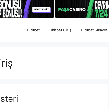
Hititbet
Hititbet Giriş
Hititbet Şikayet
riş
steri