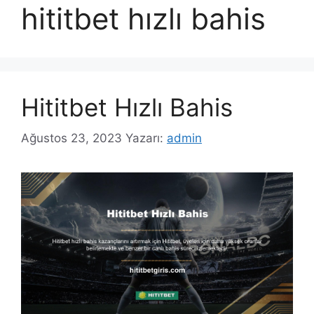
hititbet hızlı bahis
Hititbet Hızlı Bahis
Ağustos 23, 2023
Yazarı:
admin