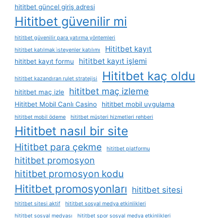
hititbet güncel giriş adresi
Hititbet güvenilir mi
hititbet güvenilir para yatırma yöntemleri
Hititbet kayıt
hititbet katılmak i̇steyenler katılımı
hititbet kayıt işlemi
hititbet kayıt formu
Hititbet kaç oldu
hititbet kazandıran rulet stratejisi
hititbet maç izleme
hititbet maç izle
Hititbet Mobil Canlı Casino
hititbet mobil uygulama
hititbet mobil ödeme
hititbet müşteri hizmetleri rehberi
Hititbet nasıl bir site
Hititbet para çekme
hititbet platformu
hititbet promosyon
hititbet promosyon kodu
Hititbet promosyonları
hititbet sitesi
hititbet sitesi aktif
hititbet sosyal medya etkinlikleri
hititbet sosyal medyası
hititbet spor sosyal medya etkinlikleri