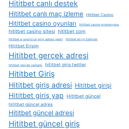
Hititbet canlı destek
Hititbet canlı maç izleme
Hititbet Casino
Hititbet casino oyunları
hititbet casino promosyonu
hititbet casino sitesi
hititbet com
hititbet e-sports'un giriş adresi nedir
hititbet en i̇yi bahisler
Hititbet Erişim
Hititbet gerçek adresi
hititbet giris twitter
hititbet gerçek zamanlı
Hititbet Giriş
Hititbet giriş adresi
Hititbet girişi
Hititbet giriş yap
Hititbet güncel
hititbet güncel adres
Hititbet güncel adresi
Hititbet güncel giriş