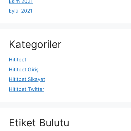
Ekim 2021
Eylül 2021
Kategoriler
Hititbet
Hititbet Giriş
Hititbet Şikayet
Hititbet Twitter
Etiket Bulutu