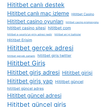
Hititbet canlı destek
Hititbet canlı maç izleme
Hititbet Casino
Hititbet casino oyunları
hititbet casino promosyonu
hititbet casino sitesi
hititbet com
hititbet e-sports'un giriş adresi nedir
hititbet en i̇yi bahisler
Hititbet Erişim
Hititbet gerçek adresi
hititbet giris twitter
hititbet gerçek zamanlı
Hititbet Giriş
Hititbet giriş adresi
Hititbet girişi
Hititbet giriş yap
Hititbet güncel
hititbet güncel adres
Hititbet güncel adresi
Hititbet güncel giriş