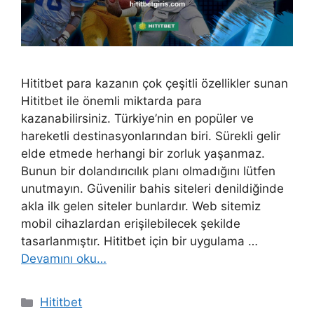
Hititbet para kazanın çok çeşitli özellikler sunan
Hititbet ile önemli miktarda para
kazanabilirsiniz. Türkiye’nin en popüler ve
hareketli destinasyonlarından biri. Sürekli gelir
elde etmede herhangi bir zorluk yaşanmaz.
Bunun bir dolandırıcılık planı olmadığını lütfen
unutmayın. Güvenilir bahis siteleri denildiğinde
akla ilk gelen siteler bunlardır. Web sitemiz
mobil cihazlardan erişilebilecek şekilde
tasarlanmıştır. Hititbet için bir uygulama …
Devamını oku…
Kategoriler
Hititbet