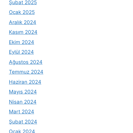
Şubat 2025
Ocak 2025
Aralık 2024
Kasım 2024
Ekim 2024
Eylül 2024
Ağustos 2024
Temmuz 2024
Haziran 2024
Mayıs 2024
Nisan 2024
Mart 2024
Şubat 2024
Ocak 2024