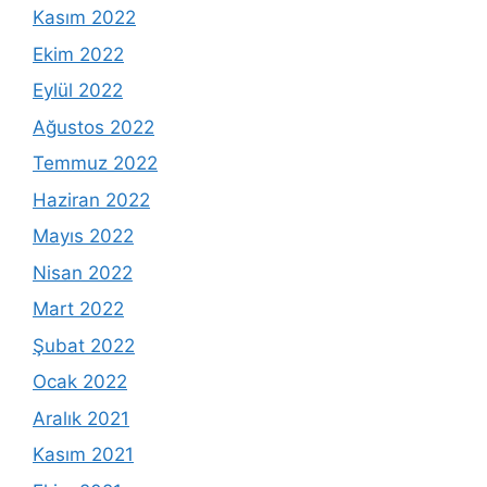
Kasım 2022
Ekim 2022
Eylül 2022
Ağustos 2022
Temmuz 2022
Haziran 2022
Mayıs 2022
Nisan 2022
Mart 2022
Şubat 2022
Ocak 2022
Aralık 2021
Kasım 2021