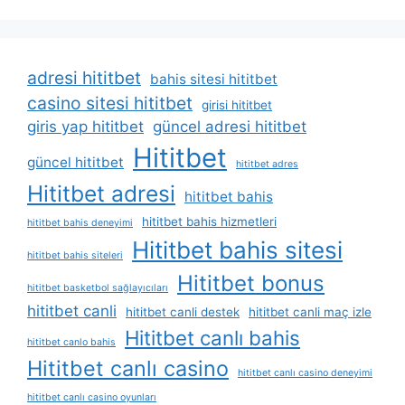
adresi hititbet
bahis sitesi hititbet
casino sitesi hititbet
girisi hititbet
giris yap hititbet
güncel adresi hititbet
Hititbet
güncel hititbet
hititbet adres
Hititbet adresi
hititbet bahis
hititbet bahis hizmetleri
hititbet bahis deneyimi
Hititbet bahis sitesi
hititbet bahis siteleri
Hititbet bonus
hititbet basketbol sağlayıcıları
hititbet canli
hititbet canli destek
hititbet canli maç izle
Hititbet canlı bahis
hititbet canlo bahis
Hititbet canlı casino
hititbet canlı casino deneyimi
hititbet canlı casino oyunları