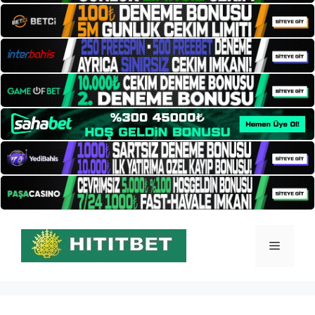
İçeriğe
atla
Menü