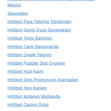
Mısınız
Şikayetleri
Hititbet Para Yatırma Yöntemleri
Hititbet Geniş Oyun Seçenekleri
Hititbet Tenis Bahisleri
Hititbet Canlı Danışmanlık
Hititbet Üyelik Yatırımı
Hititbet Popüler Slot Oyunları
Hititbet Hızlı Kayıt
Hititbet Giriş Promosyon Avantajları
Hititbet Yeni Katılım
Hititbet Kullanıcı Mutluluğu
Hititbet Casino Girişi