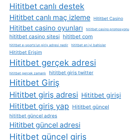
Hititbet canlı destek
Hititbet canlı maç izleme
Hititbet Casino
Hititbet casino oyunları
hititbet casino promosyonu
hititbet casino sitesi
hititbet com
hititbet e-sports'un giriş adresi nedir
hititbet en i̇yi bahisler
Hititbet Erişim
Hititbet gerçek adresi
hititbet giris twitter
hititbet gerçek zamanlı
Hititbet Giriş
Hititbet giriş adresi
Hititbet girişi
Hititbet giriş yap
Hititbet güncel
hititbet güncel adres
Hititbet güncel adresi
Hititbet güncel giriş