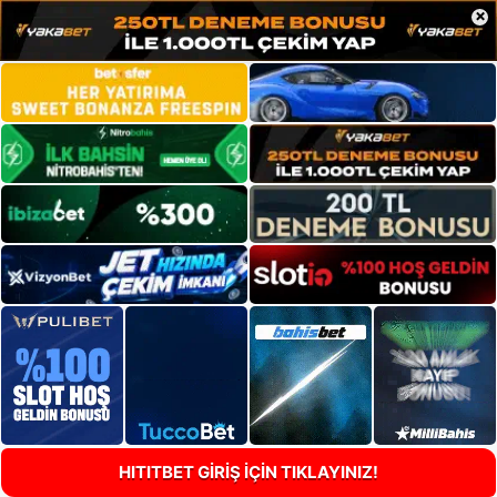
×
HITITBET GİRİŞ İÇİN TIKLAYINIZ!