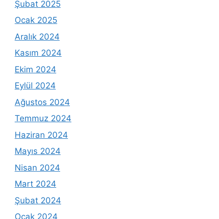
Şubat 2025
Ocak 2025
Aralık 2024
Kasım 2024
Ekim 2024
Eylül 2024
Ağustos 2024
Temmuz 2024
Haziran 2024
Mayıs 2024
Nisan 2024
Mart 2024
Şubat 2024
Ocak 2024