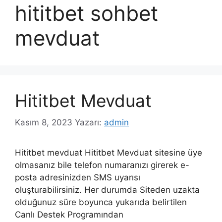
hititbet sohbet
mevduat
Hititbet Mevduat
Kasım 8, 2023
Yazarı:
admin
Hititbet mevduat Hititbet Mevduat sitesine üye
olmasanız bile telefon numaranızı girerek e-
posta adresinizden SMS uyarısı
oluşturabilirsiniz. Her durumda Siteden uzakta
olduğunuz süre boyunca yukarıda belirtilen
Canlı Destek Programından