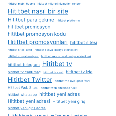
hititbet mobil ödeme
hititbet müşteri hizmetleri rehberi
Hititbet nasıl bir site
Hititbet para çekme
hititbet platformu
hititbet promosyon
hititbet promosyon kodu
Hititbet promosyonları
hititbet sitesi
hititbet sitesi aktif
hititbet sosyal medya etkinlikleri
hititbet sosyal medyası
hititbet spor sosyal medya etkinlikleri
Hititbet tv
hititbet telegram
hititbet tv izle
hititbet tv canli maç
hititbet tv canlı
Hititbet Twitter
hititbet vip üyeliğinin feshi
Hititbet Web Sitesi
hititbet web sitesinde rulet
hititbet yeni adres
hititbet whatsapp
Hititbet yeni adresi
Hititbet yeni giriş
hititbet yeni giriş adresi