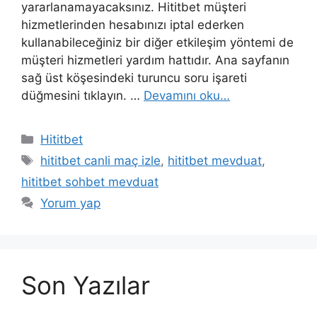
yararlanamayacaksınız. Hititbet müşteri
hizmetlerinden hesabınızı iptal ederken
kullanabileceğiniz bir diğer etkileşim yöntemi de
müşteri hizmetleri yardım hattıdır. Ana sayfanın
sağ üst köşesindeki turuncu soru işareti
düğmesini tıklayın. …
Devamını oku…
Kategoriler
Hititbet
Etiketler
hititbet canli maç izle
,
hititbet mevduat
,
hititbet sohbet mevduat
Yorum yap
Son Yazılar