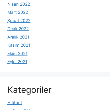
Nisan 2022
Mart 2022
Şubat 2022
Ocak 2022
Aralık 2021
Kasım 2021
Ekim 2021
Eylül 2021
Kategoriler
Hititbet