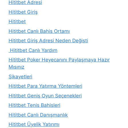
Hititbet Adresi
Hititbet Giriş
Hititbet
Hititbet Canlı Bahis Ortamı
Hititbet Giriş Adresi Neden Değişti
Hititbet Canlı Yardım
Hititbet Poker Heyecanını Paylaşmaya Hazır
Mısınız
Şikayetleri
Hititbet Para Yatırma Yöntemleri
Hititbet Geniş Oyun Seçenekleri
Hititbet Tenis Bahisleri
Hititbet Canlı Danışmanlık
Hititbet Üyelik Yatırımı