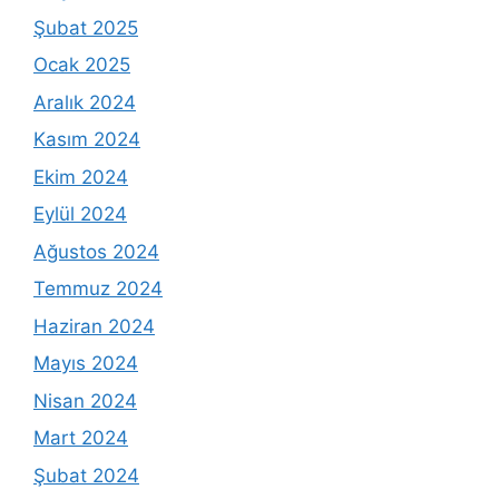
Şubat 2025
Ocak 2025
Aralık 2024
Kasım 2024
Ekim 2024
Eylül 2024
Ağustos 2024
Temmuz 2024
Haziran 2024
Mayıs 2024
Nisan 2024
Mart 2024
Şubat 2024