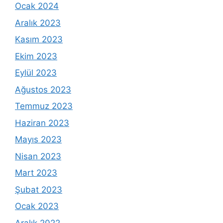
Ocak 2024
Aralık 2023
Kasım 2023
Ekim 2023
Eylül 2023
Ağustos 2023
Temmuz 2023
Haziran 2023
Mayıs 2023
Nisan 2023
Mart 2023
Şubat 2023
Ocak 2023
Aralık 2022