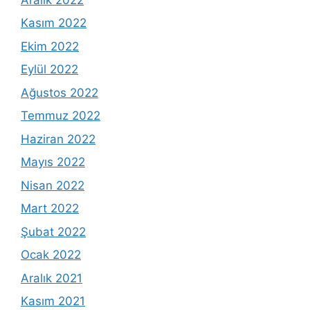
Kasım 2022
Ekim 2022
Eylül 2022
Ağustos 2022
Temmuz 2022
Haziran 2022
Mayıs 2022
Nisan 2022
Mart 2022
Şubat 2022
Ocak 2022
Aralık 2021
Kasım 2021