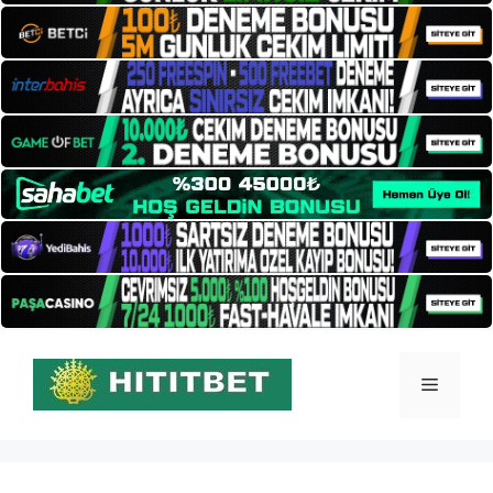
İçeriğe
atla
Menü