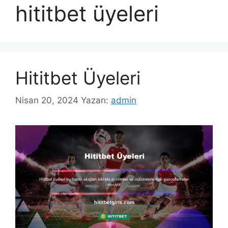
hititbet üyeleri
Hititbet Üyeleri
Nisan 20, 2024
Yazarı:
admin