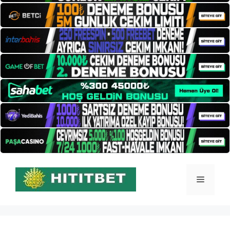
İçeriğe
atla
Menü