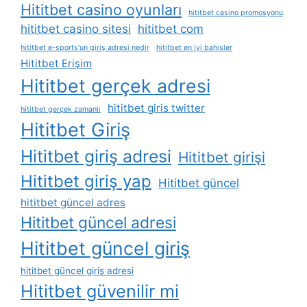
Hititbet casino oyunları
hititbet casino promosyonu
hititbet casino sitesi
hititbet com
hititbet e-sports'un giriş adresi nedir
hititbet en i̇yi bahisler
Hititbet Erişim
Hititbet gerçek adresi
hititbet giris twitter
hititbet gerçek zamanlı
Hititbet Giriş
Hititbet giriş adresi
Hititbet girişi
Hititbet giriş yap
Hititbet güncel
hititbet güncel adres
Hititbet güncel adresi
Hititbet güncel giriş
hititbet güncel giriş adresi
Hititbet güvenilir mi