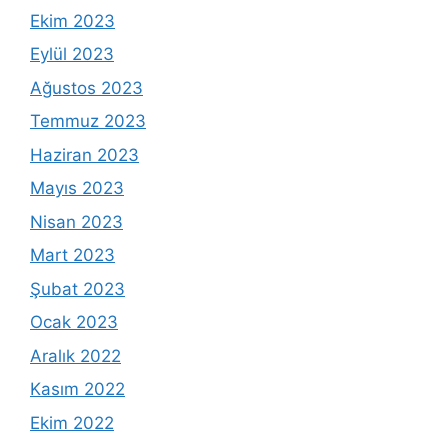
Ekim 2023
Eylül 2023
Ağustos 2023
Temmuz 2023
Haziran 2023
Mayıs 2023
Nisan 2023
Mart 2023
Şubat 2023
Ocak 2023
Aralık 2022
Kasım 2022
Ekim 2022