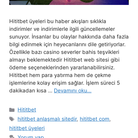
Hititbet üyeleri bu haber akışları sıklıkla
indirimler ve indirimlerle ilgili güncellemeler
sunuyor. İnsanlar bu olaylar hakkında daha fazla
bilgi edinmek için heyecanlarını dile getiriyorlar.
Özellikle bazı casino severler bahis teşvikleri
almayı beklemektedir Hititbet web sitesi gibi
ödeme seçeneklerinden yararlanabilirsiniz.
Hititbet hem para yatırma hem de çekme
işlemlerine kolay erişim sağlar. İşlem süreci 5
dakikadan kısa …
Devamını oku…
Kategoriler
Hititbet
Etiketler
hititbet anlaşmalı sitedir
,
hititbet com
,
hititbet üyeleri
Yorum yap