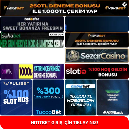
×
HITITBET GİRİŞ İÇİN TIKLAYINIZ!