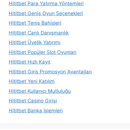
Hititbet Para Yatırma Yöntemleri
Hititbet Geniş Oyun Seçenekleri
Hititbet Tenis Bahisleri
Hititbet Canlı Danışmanlık
Hititbet Üyelik Yatırımı
Hititbet Popüler Slot Oyunları
Hititbet Hızlı Kayıt
Hititbet Giriş Promosyon Avantajları
Hititbet Yeni Katılım
Hititbet Kullanıcı Mutluluğu
Hititbet Casino Girişi
Hititbet Banka İşlemleri