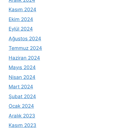
Kasım 2024
Ekim 2024
Eylül 2024
Ağustos 2024
Temmuz 2024
Haziran 2024
Mayıs 2024
Nisan 2024
Mart 2024
Şubat 2024
Ocak 2024
Aralık 2023
Kasım 2023