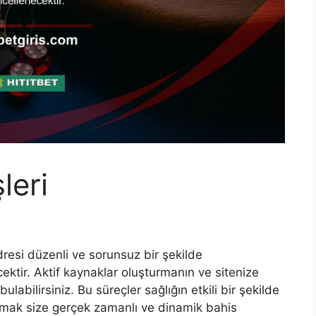
leri
adresi düzenli ve sorunsuz bir şekilde
ektir. Aktif kaynaklar oluşturmanın ve sitenize
labilirsiniz. Bu süreçler sağlığın etkili bir şekilde
nmak size gerçek zamanlı ve dinamik bahis