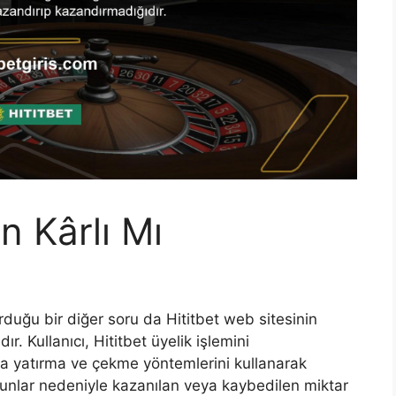
n Kârlı Mı
sorduğu bir diğer soru da Hititbet web sitesinin
. Kullanıcı, Hititbet üyelik işlemini
ra yatırma ve çekme yöntemlerini kullanarak
unlar nedeniyle kazanılan veya kaybedilen miktar