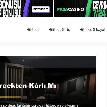
Hititbet
Hititbet Giriş
Hititbet Şikayet