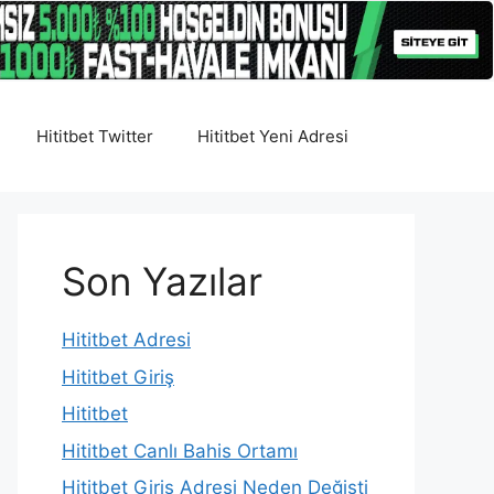
Hititbet Twitter
Hititbet Yeni Adresi
Son Yazılar
Hititbet Adresi
Hititbet Giriş
Hititbet
Hititbet Canlı Bahis Ortamı
Hititbet Giriş Adresi Neden Değişti