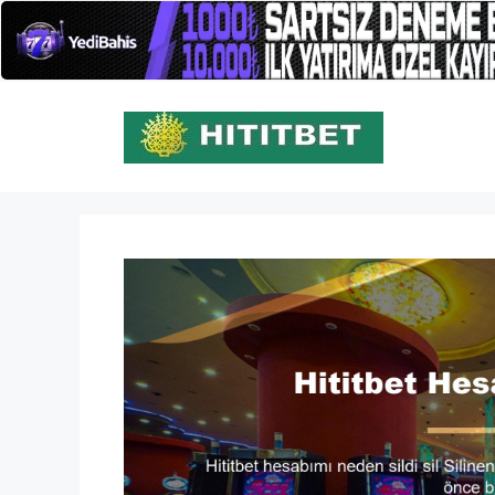
İçeriğe
atla