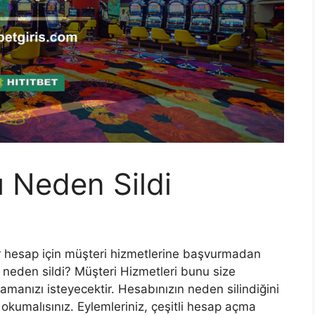
ı Neden Sildi
bir hesap için müşteri hizmetlerine başvurmadan
neden sildi? Müşteri Hizmetleri bunu size
lamanızı isteyecektir. Hesabınızın neden silindiğini
 okumalısınız. Eylemleriniz, çeşitli hesap açma