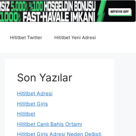
Hititbet Twitter
Hititbet Yeni Adresi
Son Yazılar
Hititbet Adresi
Hititbet Giriş
Hititbet
Hititbet Canlı Bahis Ortamı
Hititbet Giriş Adresi Neden Değişti