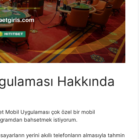
ygulaması Hakkında
et Mobil Uygulaması çok özel bir mobil
rogramdan bahsetmek istiyorum.
ayarların yerini akıllı telefonların almasıyla tahmin