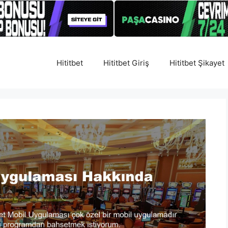
Hititbet
Hititbet Giriş
Hititbet Şikayet