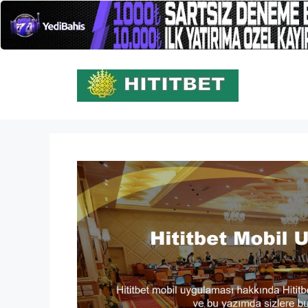
İçeriğe
atla