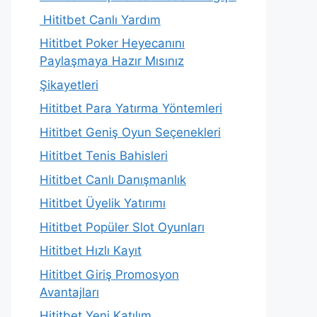
Hititbet Canlı Yardım
Hititbet Poker Heyecanını
Paylaşmaya Hazır Mısınız
Şikayetleri
Hititbet Para Yatırma Yöntemleri
Hititbet Geniş Oyun Seçenekleri
Hititbet Tenis Bahisleri
Hititbet Canlı Danışmanlık
Hititbet Üyelik Yatırımı
Hititbet Popüler Slot Oyunları
Hititbet Hızlı Kayıt
Hititbet Giriş Promosyon
Avantajları
Hititbet Yeni Katılım