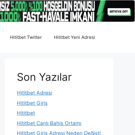
Hititbet Twitter
Hititbet Yeni Adresi
Son Yazılar
Hititbet Adresi
Hititbet Giriş
Hititbet
Hititbet Canlı Bahis Ortamı
Hititbet Giriş Adresi Neden Değişti