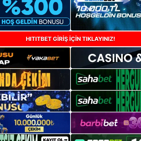
HITITBET GİRİŞ İÇİN TIKLAYINIZ!