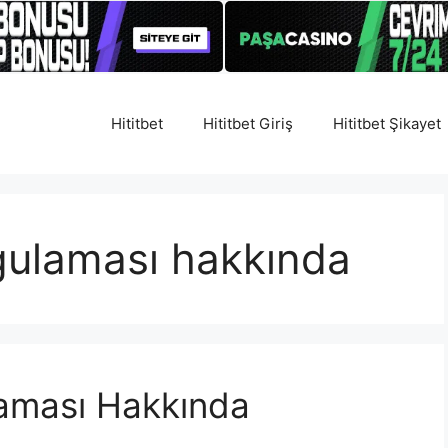
Hititbet
Hititbet Giriş
Hititbet Şikayet
ygulaması hakkında
laması Hakkında