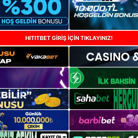
HITITBET GİRİŞ İÇİN TIKLAYINIZ!