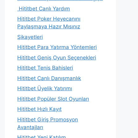
Hititbet Canlı Yardım
Hititbet Poker Heyecanını
Paylaşmaya Hazır Mısınız
Şikayetleri
Hititbet Para Yatırma Yöntemleri
Hititbet Geniş Oyun Seçenekleri
Hititbet Tenis Bahisleri
Hititbet Canlı Danışmanlık
Hititbet Üyelik Yatırımı
Hititbet Popüler Slot Oyunları
Hititbet Hızlı Kayıt
Hititbet Giriş Promosyon
Avantajları
Hititbet Yeni Katılım