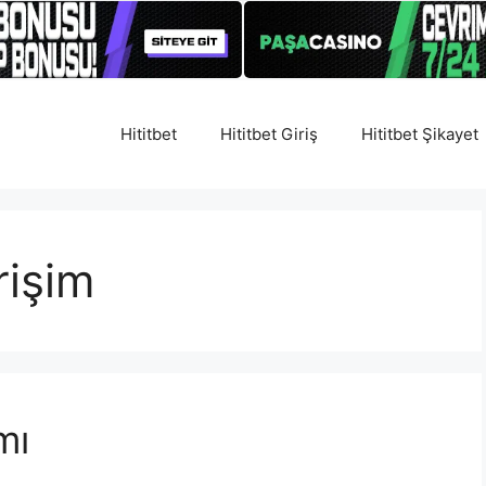
Hititbet
Hititbet Giriş
Hititbet Şikayet
rişim
mı