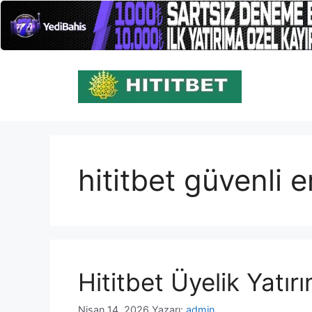
İçeriğe
atla
hititbet güvenli e
Hititbet Üyelik Yatırı
Nisan 14, 2026
Yazarı:
admin