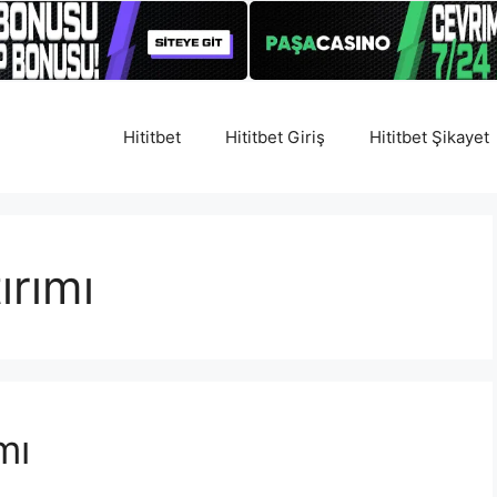
Hititbet
Hititbet Giriş
Hititbet Şikayet
ırımı
mı