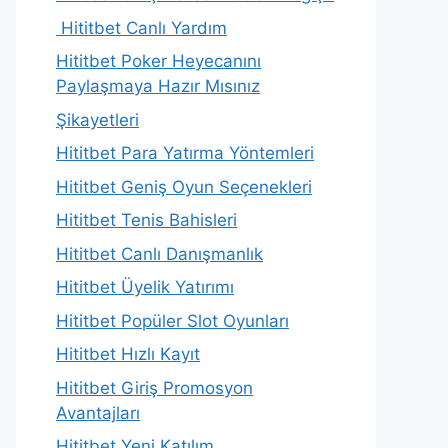
Hititbet Canlı Yardım
Hititbet Poker Heyecanını
Paylaşmaya Hazır Mısınız
Şikayetleri
Hititbet Para Yatırma Yöntemleri
Hititbet Geniş Oyun Seçenekleri
Hititbet Tenis Bahisleri
Hititbet Canlı Danışmanlık
Hititbet Üyelik Yatırımı
Hititbet Popüler Slot Oyunları
Hititbet Hızlı Kayıt
Hititbet Giriş Promosyon
Avantajları
Hititbet Yeni Katılım