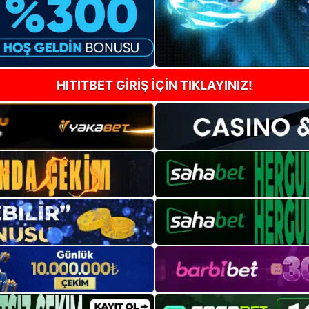
HITITBET GİRİŞ İÇİN TIKLAYINIZ!